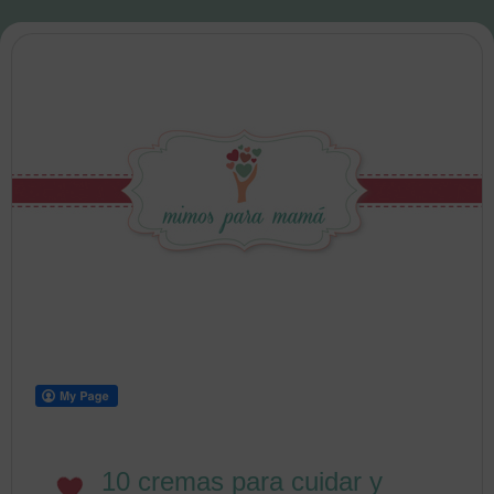
10 cremas para cuidar y