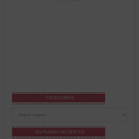
CATEGORÍAS
Categorías
ENTRADAS RECIENTES