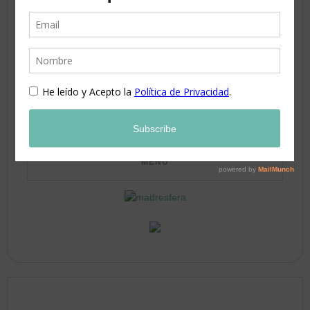
10
11
12
13
14
15
16
17
18
19
20
21
22
23
24
25
26
27
28
29
30
31