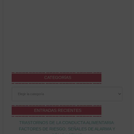
CATEGORÍAS
Categorías
ENTRADAS RECIENTES
TRASTORNOS DE LA CONDUCTA ALIMENTARIA:
FACTORES DE RIESGO, SEÑALES DE ALARMA Y