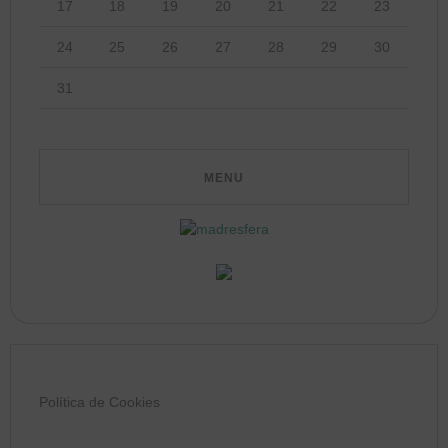
17
18
19
20
21
22
23
24
25
26
27
28
29
30
31
Política de Cookies