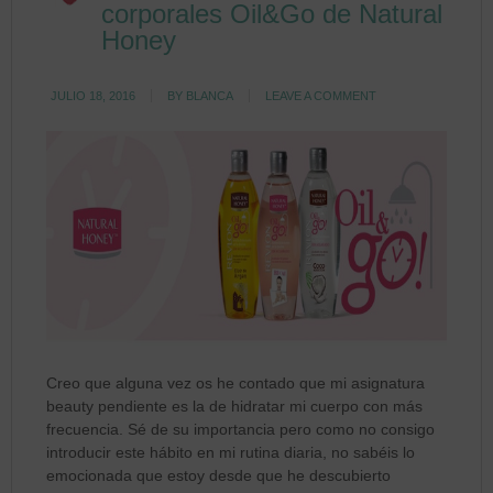
corporales Oil&Go de Natural
Honey
JULIO 18, 2016
BY
BLANCA
LEAVE A COMMENT
Creo que alguna vez os he contado que mi asignatura
beauty pendiente es la de hidratar mi cuerpo con más
frecuencia. Sé de su importancia pero como no consigo
introducir este hábito en mi rutina diaria, no sabéis lo
emocionada que estoy desde que he descubierto