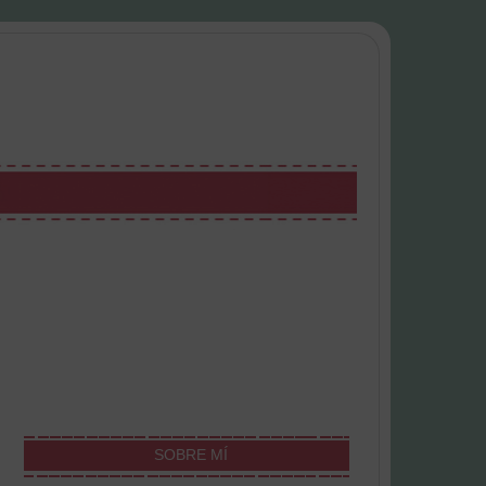
SOBRE MÍ