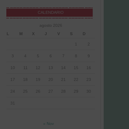
CALENDARIO
agosto 2026
L
M
X
J
V
S
D
1
2
3
4
5
6
7
8
9
10
11
12
13
14
15
16
17
18
19
20
21
22
23
24
25
26
27
28
29
30
31
« Nov