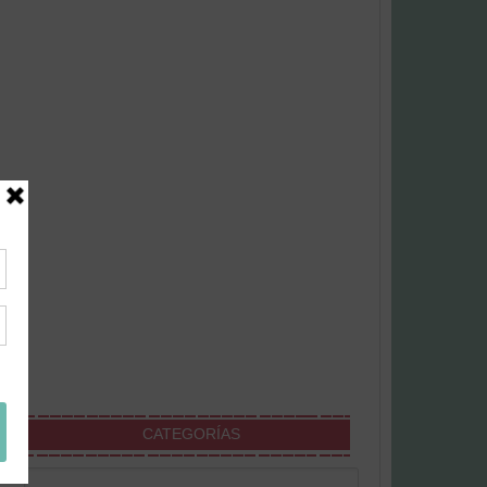
CATEGORÍAS
Categorías