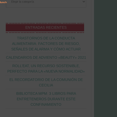
ENTRADAS RECIENTES
TRASTORNOS DE LA CONDUCTA
ALIMENTARIA: FACTORES DE RIESGO,
SEÑALES DE ALARMA Y CÓMO ACTUAR
CALENDARIOS DE ADVIENTO «BEAUTY» 2021
ROLL’EAT, UN RECURSO SOSTENIBLE,
PERFECTO PARA LA «NUEVA NORMALIDAD»
EL RECORDATORIO DE LA COMUNIÓN DE
CECILIA
BIBLIOTECA MPM: 3 LIBROS PARA
ENTRETENEROS DURANTE ESTE
CONFINAMIENTO