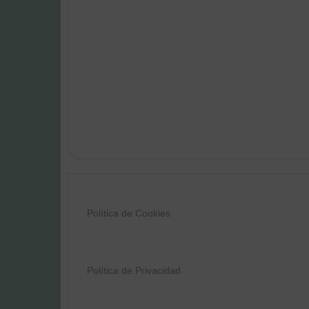
Política de Cookies
Política de Privacidad