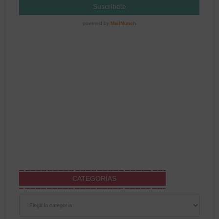
CATEGORÍAS
Categorías