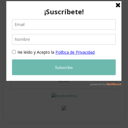
3
4
5
6
7
8
9
10
11
12
13
14
15
16
17
18
19
20
21
22
23
24
25
26
27
28
29
30
31