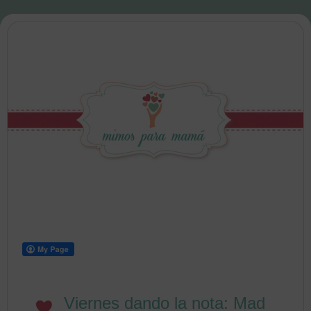
Viernes dando la nota: Mad