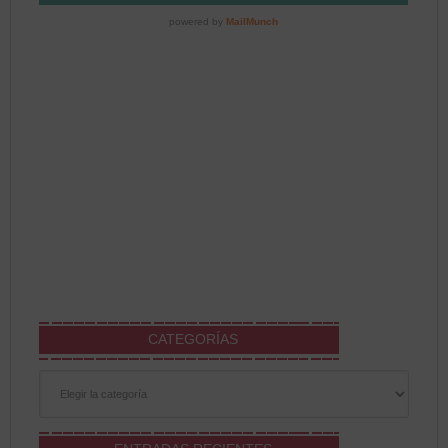
CATEGORÍAS
Categorías