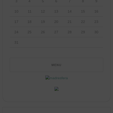
3
4
5
6
7
8
9
10
11
12
13
14
15
16
17
18
19
20
21
22
23
24
25
26
27
28
29
30
31