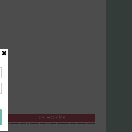
CATEGORÍAS
Categorías