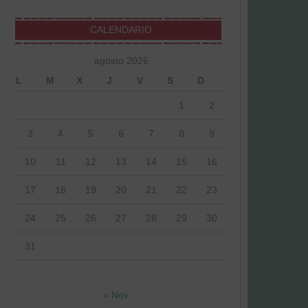
CALENDARIO
agosto 2026
L
M
X
J
V
S
D
1
2
3
4
5
6
7
8
9
10
11
12
13
14
15
16
17
18
19
20
21
22
23
24
25
26
27
28
29
30
31
« Nov