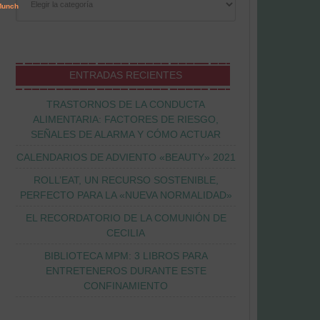
ENTRADAS RECIENTES
TRASTORNOS DE LA CONDUCTA
ALIMENTARIA: FACTORES DE RIESGO,
SEÑALES DE ALARMA Y CÓMO ACTUAR
CALENDARIOS DE ADVIENTO «BEAUTY» 2021
ROLL’EAT, UN RECURSO SOSTENIBLE,
PERFECTO PARA LA «NUEVA NORMALIDAD»
EL RECORDATORIO DE LA COMUNIÓN DE
CECILIA
BIBLIOTECA MPM: 3 LIBROS PARA
ENTRETENEROS DURANTE ESTE
CONFINAMIENTO