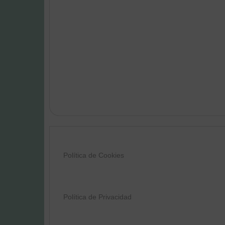
Política de Cookies
Política de Privacidad