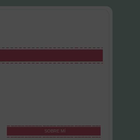
SOBRE MÍ