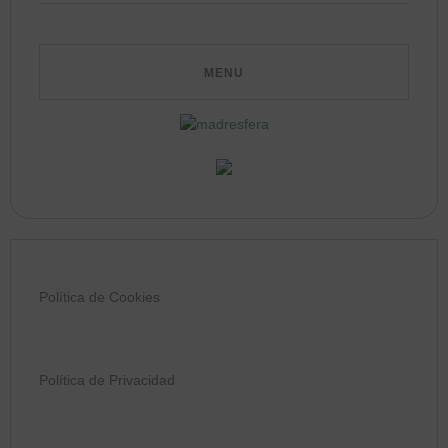
Política de Cookies
Política de Privacidad