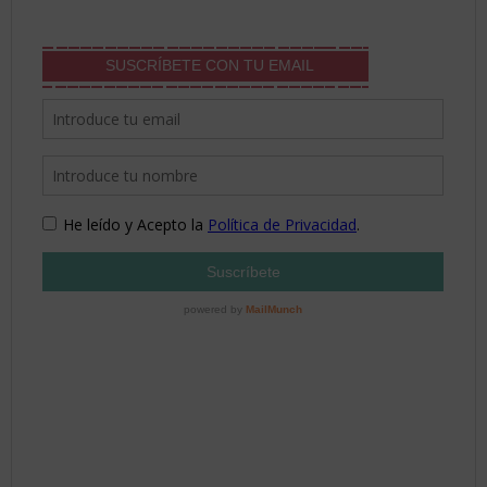
SUSCRÍBETE CON TU EMAIL