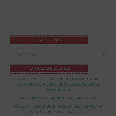
CATEGORÍAS
Categorías
ENTRADAS RECIENTES
TRASTORNOS DE LA CONDUCTA ALIMENTARIA:
FACTORES DE RIESGO, SEÑALES DE ALARMA Y
CÓMO ACTUAR
CALENDARIOS DE ADVIENTO «BEAUTY» 2021
ROLL’EAT, UN RECURSO SOSTENIBLE, PERFECTO
PARA LA «NUEVA NORMALIDAD»