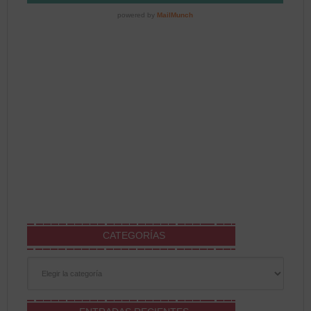
CATEGORÍAS
Categorías