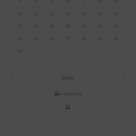
3
4
5
6
7
8
9
10
11
12
13
14
15
16
17
18
19
20
21
22
23
24
25
26
27
28
29
30
31