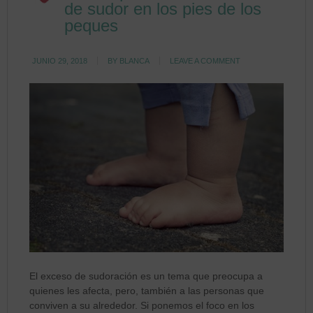
de sudor en los pies de los
peques
JUNIO 29, 2018
BY
BLANCA
LEAVE A COMMENT
El exceso de sudoración es un tema que preocupa a
quienes les afecta, pero, también a las personas que
conviven a su alrededor. Si ponemos el foco en los