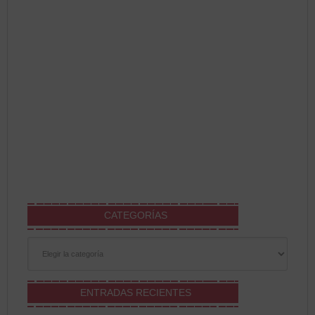
CATEGORÍAS
Categorías
ENTRADAS RECIENTES