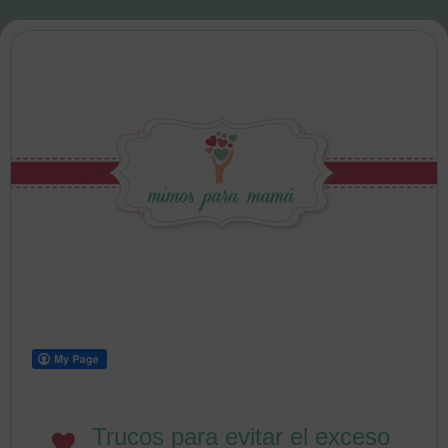
Trucos para evitar el exceso