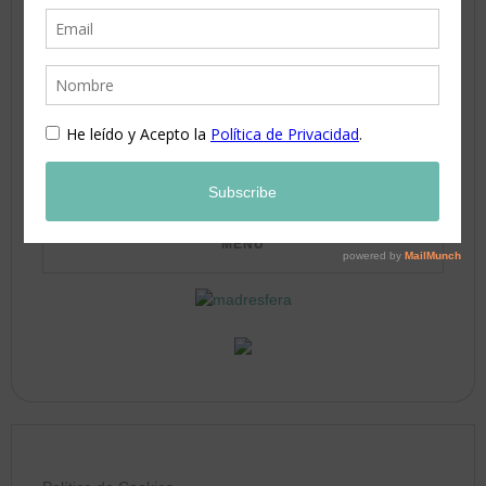
10
11
12
13
14
15
16
17
18
19
20
21
22
23
24
25
26
27
28
29
30
31