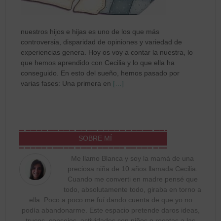
nuestros hijos e hijas es uno de los que más
controversia, disparidad de opiniones y variedad de
experiencias genera. Hoy os voy a contar la nuestra, lo
que hemos aprendido con Cecilia y lo que ella ha
conseguido. En esto del sueño, hemos pasado por
varias fases: Una primera en
[…]
SOBRE MÍ
Me llamo Blanca y soy la mamá de una
preciosa niña de 10 años llamada Cecilia.
Cuando me converti en madre pensé que
todo, absolutamente todo, giraba en torno a
ella. Poco a poco me fuí dando cuenta de que yo no
podía abandonarme. Este espacio pretende daros ideas,
trucos, consejos, actividades con niños o recetas a las