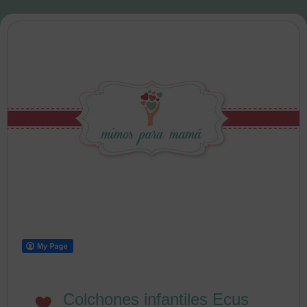
Colchones infantiles Ecus