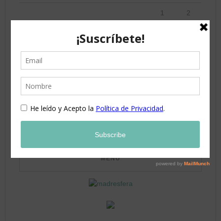
1
2
3
4
5
6
7
8
9
10
11
12
13
14
15
16
17
18
19
20
21
22
23
24
25
26
27
28
29
30
31