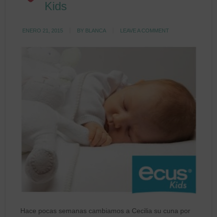
Kids
ENERO 21, 2015
BY
BLANCA
LEAVE A COMMENT
Hace pocas semanas cambiamos a Cecilia su cuna por