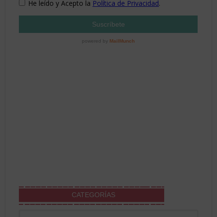
CATEGORÍAS
Categorías