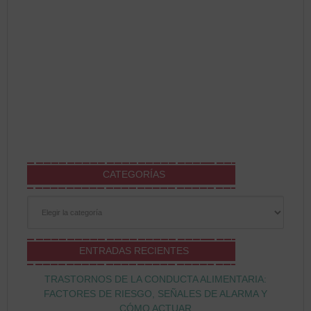
CATEGORÍAS
Categorías
ENTRADAS RECIENTES
TRASTORNOS DE LA CONDUCTA ALIMENTARIA:
FACTORES DE RIESGO, SEÑALES DE ALARMA Y
CÓMO ACTUAR