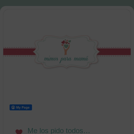
Me los pido todos…