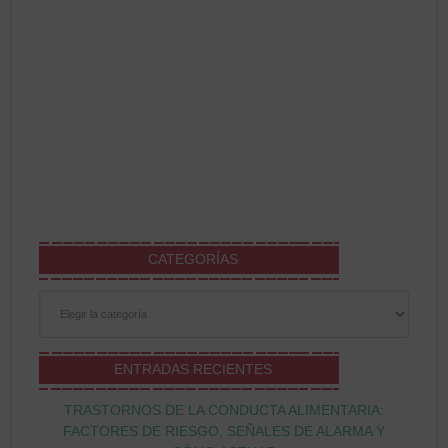
CATEGORÍAS
Categorías
ENTRADAS RECIENTES
TRASTORNOS DE LA CONDUCTA ALIMENTARIA:
FACTORES DE RIESGO, SEÑALES DE ALARMA Y