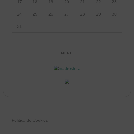
17
18
19
20
21
22
23
24
25
26
27
28
29
30
31
Política de Cookies