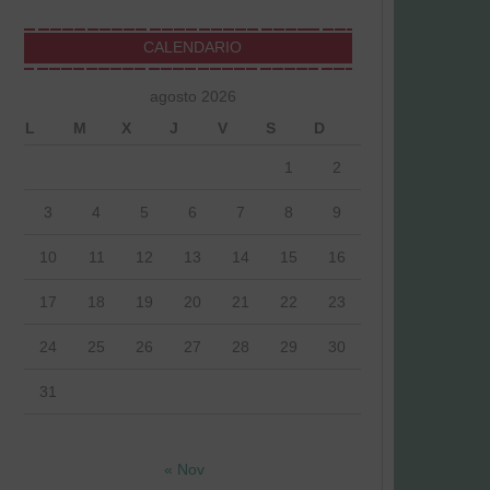
CALENDARIO
agosto 2026
L
M
X
J
V
S
D
1
2
3
4
5
6
7
8
9
10
11
12
13
14
15
16
17
18
19
20
21
22
23
24
25
26
27
28
29
30
31
« Nov