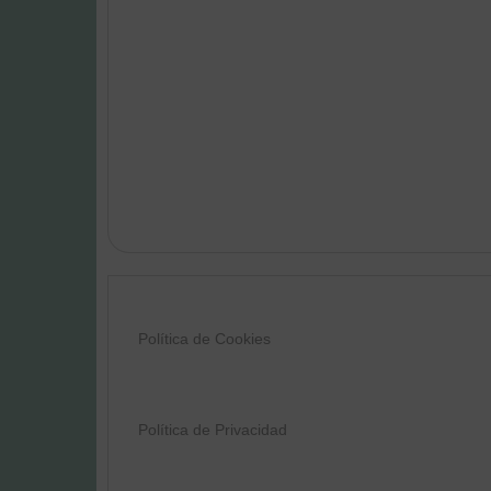
Política de Cookies
Política de Privacidad