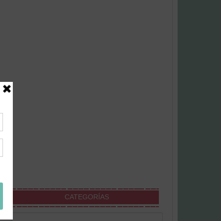
CATEGORÍAS
Categorías