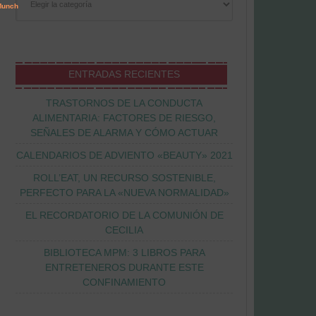
ENTRADAS RECIENTES
TRASTORNOS DE LA CONDUCTA
ALIMENTARIA: FACTORES DE RIESGO,
SEÑALES DE ALARMA Y CÓMO ACTUAR
CALENDARIOS DE ADVIENTO «BEAUTY» 2021
ROLL’EAT, UN RECURSO SOSTENIBLE,
PERFECTO PARA LA «NUEVA NORMALIDAD»
EL RECORDATORIO DE LA COMUNIÓN DE
CECILIA
BIBLIOTECA MPM: 3 LIBROS PARA
ENTRETENEROS DURANTE ESTE
CONFINAMIENTO