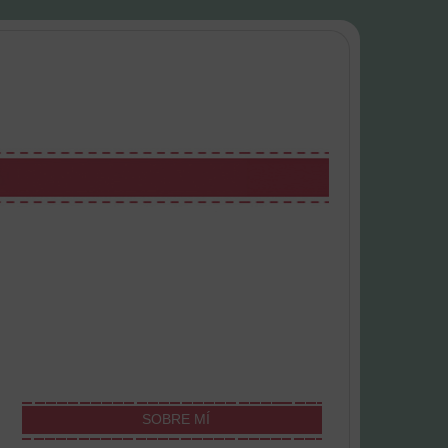
SOBRE MÍ