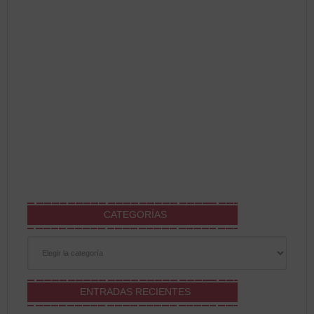
CATEGORÍAS
Categorías
ENTRADAS RECIENTES