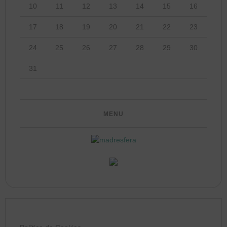
10
11
12
13
14
15
16
17
18
19
20
21
22
23
24
25
26
27
28
29
30
31