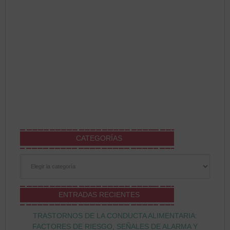
CATEGORÍAS
Categorías
ENTRADAS RECIENTES
TRASTORNOS DE LA CONDUCTA ALIMENTARIA:
FACTORES DE RIESGO, SEÑALES DE ALARMA Y