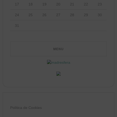
17
18
19
20
21
22
23
24
25
26
27
28
29
30
31
Política de Cookies