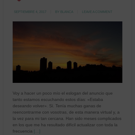
SEPTIEMBRE 4, 2017
BY
BLANCA
LEAVE A COMMENT
Voy a hacer un poco mío el eslogan del anuncio que
tanto estamos escuchando estos días: «Estaba
deseando volver». Sí. Tenía muchas ganas de
reencontrarme con vosotras, de esta manera virtual y, a
la vez para mi tan cercana. Han sido meses complicados
en los que me ha resultado difícil actualizar con toda la
frecuencia
[…]