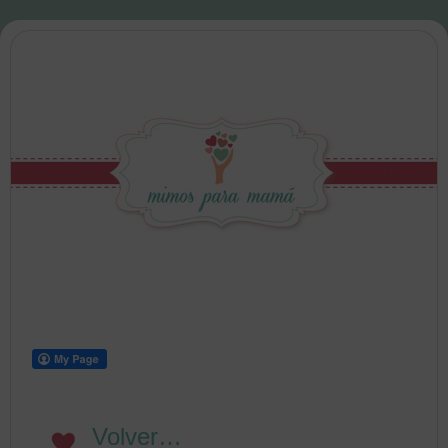
Volver…