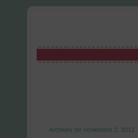
Archives for noviembre 2, 2012