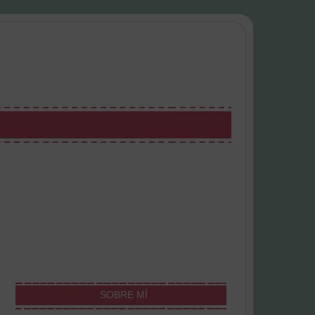
SOBRE MÍ