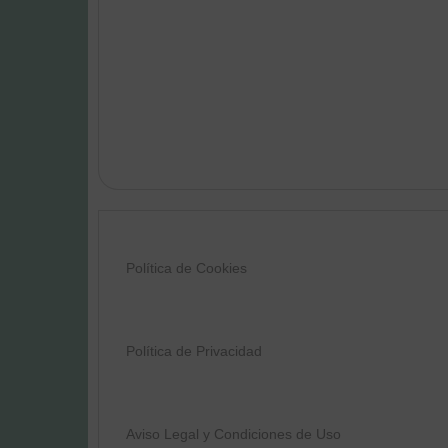
Política de Cookies
Política de Privacidad
Aviso Legal y Condiciones de Uso