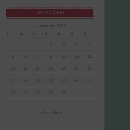
CALENDARIO
noviembre 2012
L
M
X
J
V
S
D
1
2
3
4
5
6
7
8
9
10
11
12
13
14
15
16
17
18
19
20
21
22
23
24
25
26
27
28
29
30
« Oct
Dic »