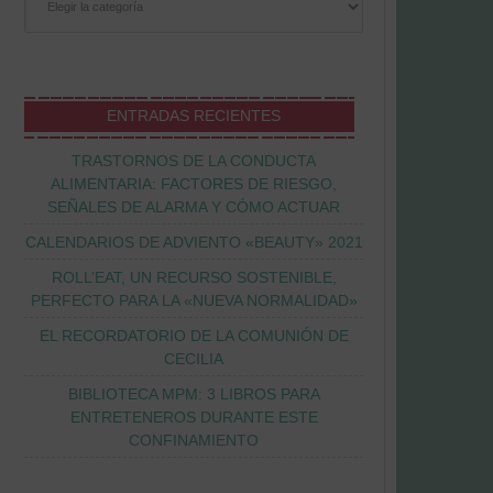
ENTRADAS RECIENTES
TRASTORNOS DE LA CONDUCTA
ALIMENTARIA: FACTORES DE RIESGO,
SEÑALES DE ALARMA Y CÓMO ACTUAR
CALENDARIOS DE ADVIENTO «BEAUTY» 2021
ROLL’EAT, UN RECURSO SOSTENIBLE,
PERFECTO PARA LA «NUEVA NORMALIDAD»
EL RECORDATORIO DE LA COMUNIÓN DE
CECILIA
BIBLIOTECA MPM: 3 LIBROS PARA
ENTRETENEROS DURANTE ESTE
CONFINAMIENTO