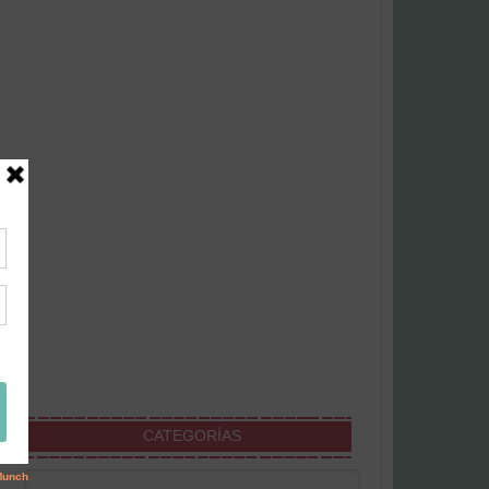
CATEGORÍAS
Categorías