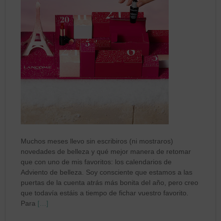
Muchos meses llevo sin escribiros (ni mostraros)
novedades de belleza y qué mejor manera de retomar
que con uno de mis favoritos: los calendarios de
Adviento de belleza. Soy consciente que estamos a las
puertas de la cuenta atrás más bonita del año, pero creo
que todavía estáis a tiempo de fichar vuestro favorito.
Para
[…]