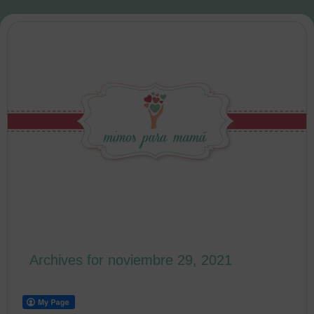
Archives for noviembre 29, 2021