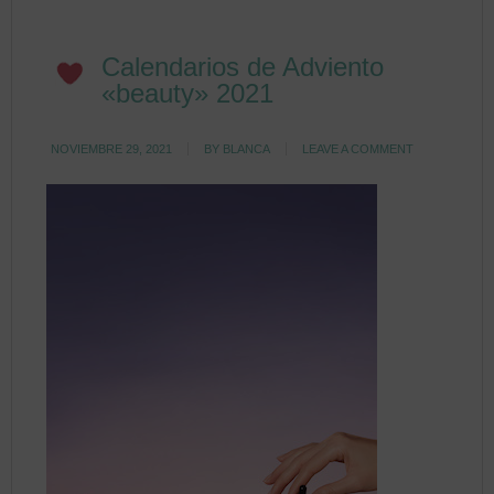
Calendarios de Adviento
«beauty» 2021
NOVIEMBRE 29, 2021
BY
BLANCA
LEAVE A COMMENT