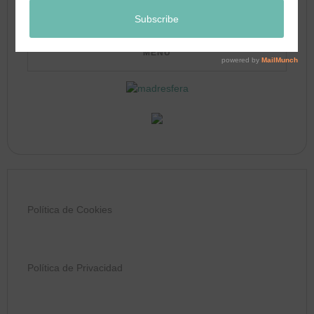
Política de Cookies
Política de Privacidad