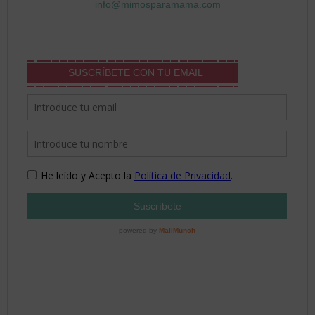
info@mimosparamama.com
SUSCRÍBETE CON TU EMAIL