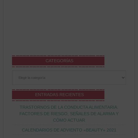
CATEGORÍAS
Categorías
ENTRADAS RECIENTES
TRASTORNOS DE LA CONDUCTA ALIMENTARIA:
FACTORES DE RIESGO, SEÑALES DE ALARMA Y
CÓMO ACTUAR
CALENDARIOS DE ADVIENTO «BEAUTY» 2021