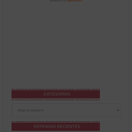
CATEGORÍAS
Categorías
ENTRADAS RECIENTES