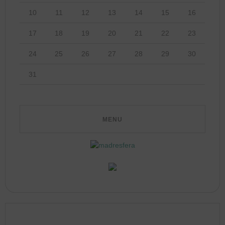
10
11
12
13
14
15
16
17
18
19
20
21
22
23
24
25
26
27
28
29
30
31