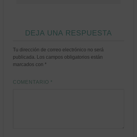
DEJA UNA RESPUESTA
Tu dirección de correo electrónico no será
publicada.
Los campos obligatorios están
marcados con
*
COMENTARIO
*