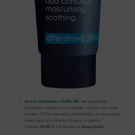
Aceite Infinatura CURA OIL
del que tengo
pendiente hablaros con detalle. Cuenta con ocho
aceites 100% naturales combinados en una super
fusión que le cuidarán de pies a cabeza.
Cuesta
44,90 €
y lo tenéis en
Maquillalia
.