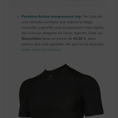
Proskins Active compression top
. Se trata de
una cómoda camiseta que reduce la fatiga
muscular y permite una recuperación más rápida
del músculo después de hacer deporte. Ésta, en
Maquillalia
tiene un precio de
42,50 €
, pero
parece que está agotada. Así que os he buscado
todas estas en Amazon
.