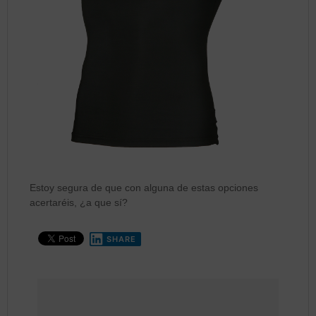
Estoy segura de que con alguna de estas opciones
acertaréis, ¿a que sí?
SHARE