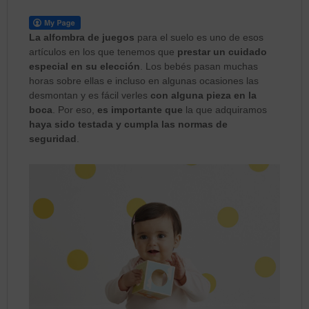
La alfombra de juegos
para el suelo es uno de esos
artículos en los que tenemos que
prestar un cuidado
especial en su elección
. Los bebés pasan muchas
horas sobre ellas e incluso en algunas ocasiones las
desmontan y es fácil verles
con alguna pieza en la
boca
. Por eso,
es importante que
la que adquiramos
haya sido testada y cumpla las normas de
seguridad
.