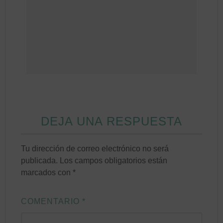
DEJA UNA RESPUESTA
Tu dirección de correo electrónico no será
publicada.
Los campos obligatorios están
marcados con
*
COMENTARIO
*