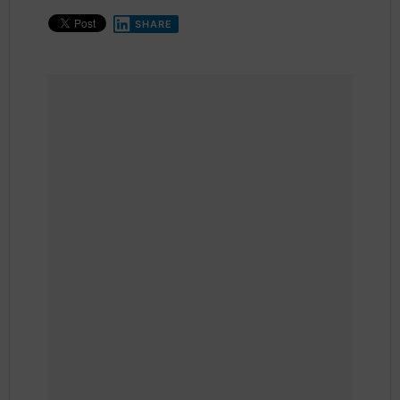
SHARE