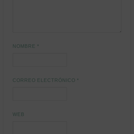
NOMBRE
*
CORREO ELECTRÓNICO
*
WEB