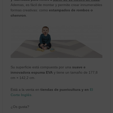
Ademas, es fácil de montar y permite crear innumerables
formas creativas: como
estampados de rombos o
chervron
.
Su superficie está compuesta por una
suave e
innovadora espuma EVA
y tiene un tamaño de 177,8
cm × 142,2 cm.
Está a la venta en
tiendas de puericultura y en
El
Corte Inglés
.
¿Os gusta?