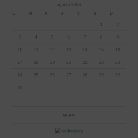
agosto 2026
L
M
X
J
V
S
D
1
2
3
4
5
6
7
8
9
10
11
12
13
14
15
16
17
18
19
20
21
22
23
24
25
26
27
28
29
30
31