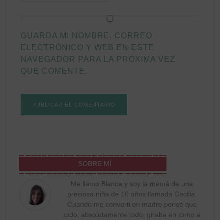
GUARDA MI NOMBRE, CORREO
ELECTRÓNICO Y WEB EN ESTE
NAVEGADOR PARA LA PRÓXIMA VEZ
QUE COMENTE.
SOBRE MÍ
Me llamo Blanca y soy la mamá de una
preciosa niña de 10 años llamada Cecilia.
Cuando me converti en madre pensé que
todo, absolutamente todo, giraba en torno a