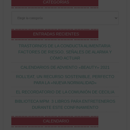
CATEGORÍAS
Categorías
ENTRADAS RECIENTES
TRASTORNOS DE LA CONDUCTA ALIMENTARIA:
FACTORES DE RIESGO, SEÑALES DE ALARMA Y
CÓMO ACTUAR
CALENDARIOS DE ADVIENTO «BEAUTY» 2021
ROLL’EAT, UN RECURSO SOSTENIBLE, PERFECTO
PARA LA «NUEVA NORMALIDAD»
EL RECORDATORIO DE LA COMUNIÓN DE CECILIA
BIBLIOTECA MPM: 3 LIBROS PARA ENTRETENEROS
DURANTE ESTE CONFINAMIENTO
CALENDARIO