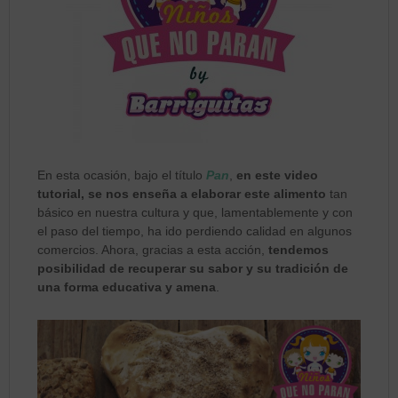
En esta ocasión, bajo el título
Pan
,
en este video
tutorial, se nos enseña a elaborar este alimento
tan
básico en nuestra cultura y que, lamentablemente y con
el paso del tiempo, ha ido perdiendo calidad en algunos
comercios. Ahora, gracias a esta acción,
tendemos
posibilidad de recuperar su sabor y su tradición de
una forma educativa y amena
.