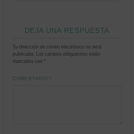
DEJA UNA RESPUESTA
Tu dirección de correo electrónico no será
publicada.
Los campos obligatorios están
marcados con
*
COMENTARIO
*