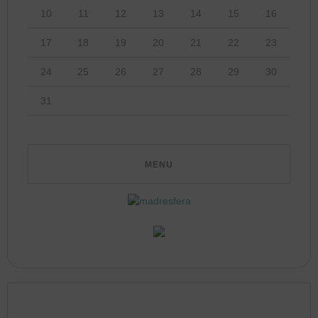
10
11
12
13
14
15
16
17
18
19
20
21
22
23
24
25
26
27
28
29
30
31