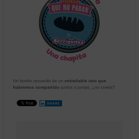
Un bonito recuerdo de un
entrañable rato que
habremos compartido
juntos o juntas, ¿no creéis?
SHARE