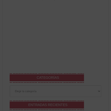
CATEGORÍAS
Categorías
ENTRADAS RECIENTES