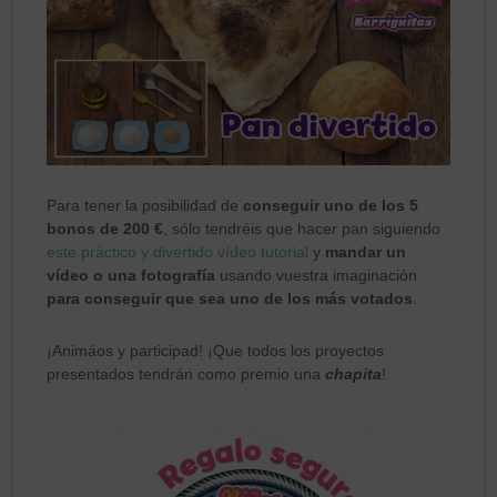
Para tener la posibilidad de
conseguir uno de los 5
bonos de 200 €
, sólo tendréis que hacer pan siguiendo
este práctico y divertido vídeo tutorial
y
mandar un
vídeo o una fotografía
usando vuestra imaginación
para conseguir que sea uno de los más votados
.
¡Animáos y participad! ¡Que todos los proyectos
presentados tendrán como premio una
chapita
!