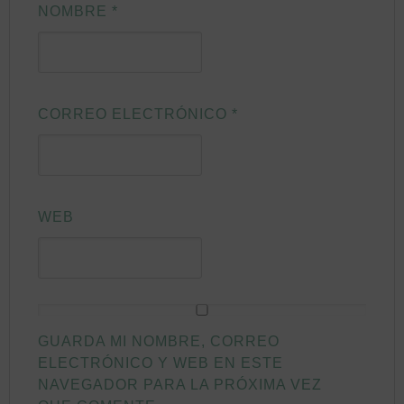
NOMBRE
*
CORREO ELECTRÓNICO
*
WEB
GUARDA MI NOMBRE, CORREO
ELECTRÓNICO Y WEB EN ESTE
NAVEGADOR PARA LA PRÓXIMA VEZ