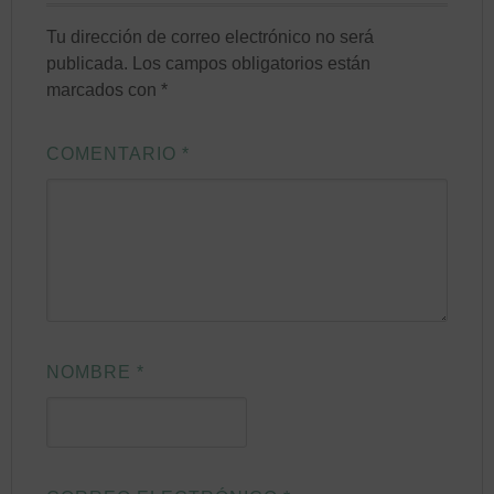
Tu dirección de correo electrónico no será
publicada.
Los campos obligatorios están
marcados con
*
COMENTARIO
*
NOMBRE
*