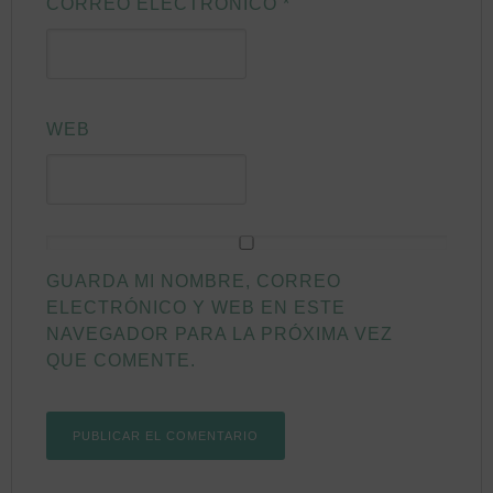
CORREO ELECTRÓNICO
*
WEB
GUARDA MI NOMBRE, CORREO
ELECTRÓNICO Y WEB EN ESTE
NAVEGADOR PARA LA PRÓXIMA VEZ
QUE COMENTE.