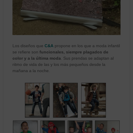
Los diseños que
C&A
propone en los que a moda infantil
se refiere son
funcionales, siempre plagados de
color y a la última moda
. Sus prendas se adaptan al
ritmo de vida de las y los más pequeños desde la
mañana a la noche.