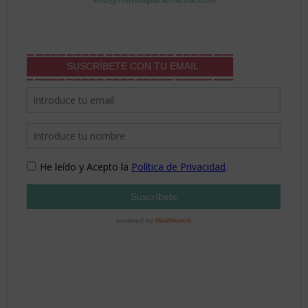
SUSCRÍBETE CON TU EMAIL