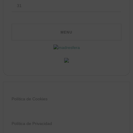
31
Política de Cookies
Política de Privacidad