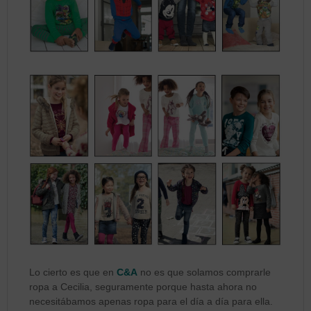
Lo cierto es que en
C&A
no es que solamos comprarle
ropa a Cecilia, seguramente porque hasta ahora no
necesitábamos apenas ropa para el día a día para ella.