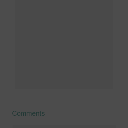
Comments