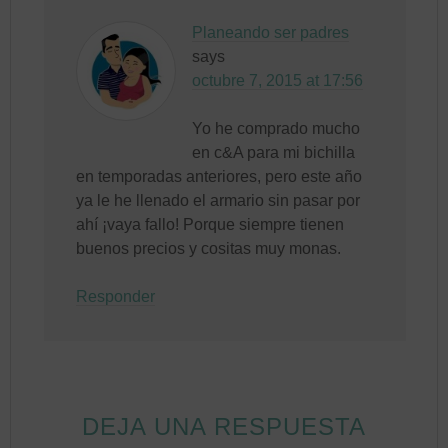
Planeando ser padres
says
octubre 7, 2015 at 17:56
Yo he comprado mucho
en c&A para mi bichilla
en temporadas anteriores, pero este año
ya le he llenado el armario sin pasar por
ahí ¡vaya fallo! Porque siempre tienen
buenos precios y cositas muy monas.
Responder
DEJA UNA RESPUESTA