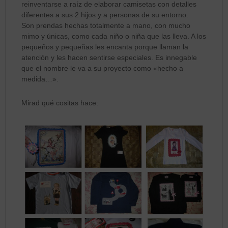
reinventarse a raíz de elaborar camisetas con detalles
diferentes a sus 2 hijos y a personas de su entorno.
Son prendas hechas totalmente a mano, con mucho
mimo y únicas, como cada niño o niña que las lleva. A los
pequeños y pequeñas les encanta porque llaman la
atención y les hacen sentirse especiales. Es innegable
que el nombre le va a su proyecto como «hecho a
medida…».
Mirad qué cositas hace: