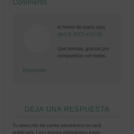
Comments
el horno de mami
says
abril 9, 2013 at 20:26
Que bonitas, gracias por
compartirlas con todos.
Responder
DEJA UNA RESPUESTA
Tu dirección de correo electrónico no será
publicada.
Los campos obligatorios están