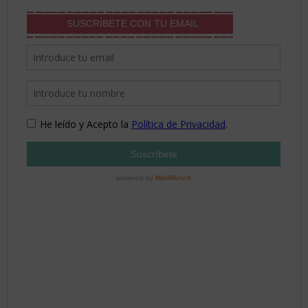
SUSCRÍBETE CON TU EMAIL