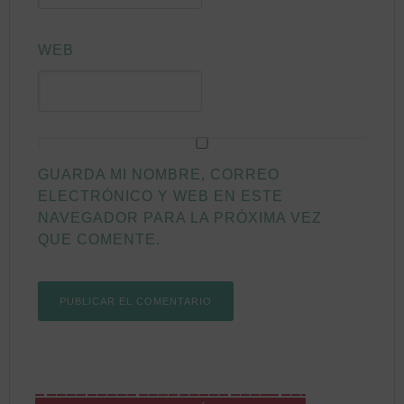
WEB
GUARDA MI NOMBRE, CORREO
ELECTRÓNICO Y WEB EN ESTE
NAVEGADOR PARA LA PRÓXIMA VEZ
QUE COMENTE.