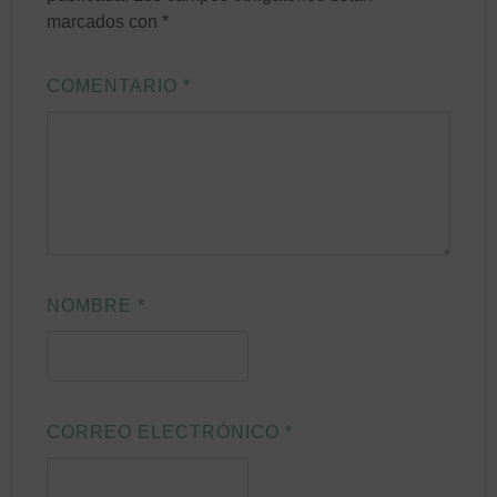
marcados con
*
COMENTARIO
*
NOMBRE
*
CORREO ELECTRÓNICO
*