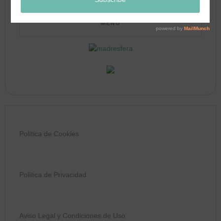
Política de Cookies
Política de Privacidad
Aviso Legal y Condiciones de Uso