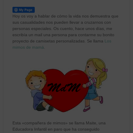
Hoy os voy a hablar de cómo la vida nos demuestra que
sus casualidades nos pueden llevar a cruzarnos con
personas especiales. Os cuento, hace unos días, me
escribía un mail una persona para contarme su bonito
proyecto de camisetas personalizadas. Se llama
Los
mimos de mamá
.
Esta «compañera de mimos» se llama Maite, una
Educadora Infantil en paro que ha conseguido