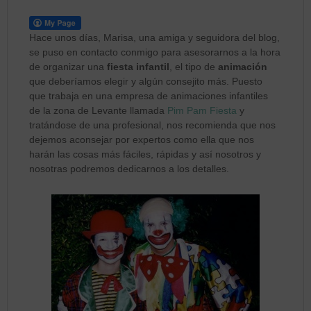
Hace unos días, Marisa, una amiga y seguidora del blog,
se puso en contacto conmigo para asesorarnos a la hora
de organizar una
fiesta infantil
, el tipo de
animación
que deberíamos elegir y algún consejito más. Puesto
que trabaja en una empresa de animaciones infantiles
de la zona de Levante llamada
Pim Pam Fiesta
y
tratándose de una profesional, nos recomienda que nos
dejemos aconsejar por expertos como ella que nos
harán las cosas más fáciles, rápidas y así nosotros y
nosotras podremos dedicarnos a los detalles.