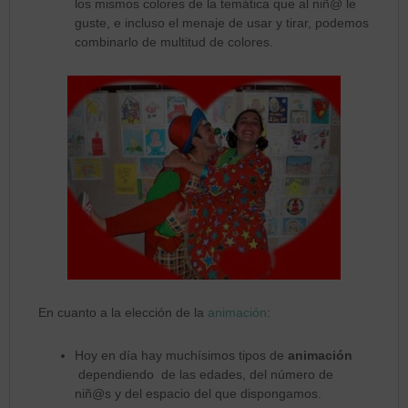
los mismos colores de la temática que al niñ@ le
guste, e incluso el menaje de usar y tirar, podemos
combinarlo de multitud de colores.
En cuanto a la elección de la
animación
:
Hoy en día hay muchísimos tipos de
animación
dependiendo de las edades, del número de
niñ@s y del espacio del que dispongamos.