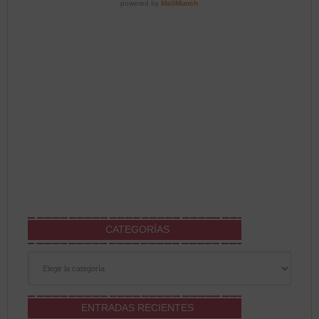
CATEGORÍAS
Categorías
ENTRADAS RECIENTES