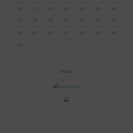
10
11
12
13
14
15
16
17
18
19
20
21
22
23
24
25
26
27
28
29
30
31