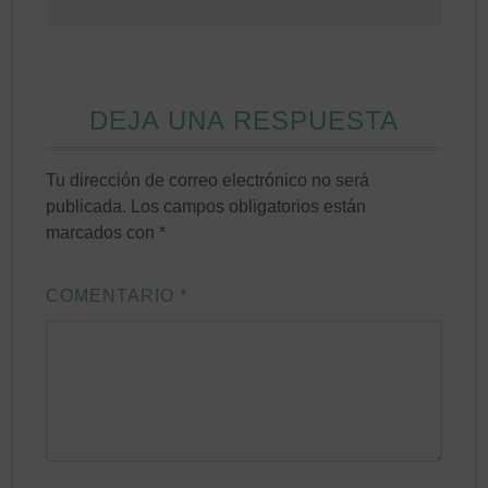
DEJA UNA RESPUESTA
Tu dirección de correo electrónico no será
publicada.
Los campos obligatorios están
marcados con
*
COMENTARIO
*