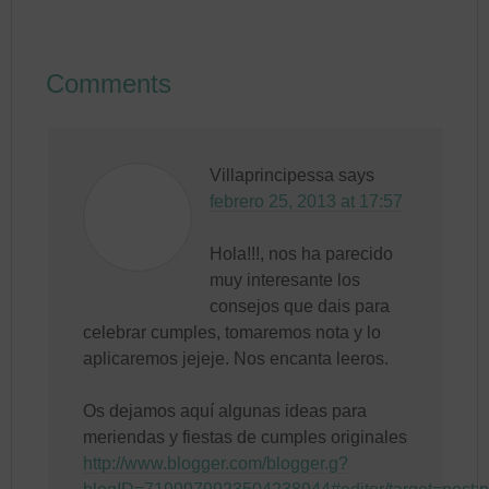
Comments
Villaprincipessa
says
febrero 25, 2013 at 17:57
Hola!!!, nos ha parecido
muy interesante los
consejos que dais para
celebrar cumples, tomaremos nota y lo
aplicaremos jejeje. Nos encanta leeros.
Os dejamos aquí algunas ideas para
meriendas y fiestas de cumples originales
http://www.blogger.com/blogger.g?