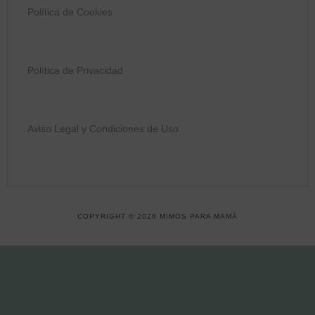
Política de Cookies
Política de Privacidad
Aviso Legal y Condiciones de Uso
COPYRIGHT © 2026 MIMOS PARA MAMÁ