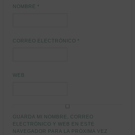
NOMBRE
*
CORREO ELECTRÓNICO
*
WEB
GUARDA MI NOMBRE, CORREO
ELECTRÓNICO Y WEB EN ESTE
NAVEGADOR PARA LA PRÓXIMA VEZ