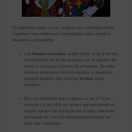
Si seguimos estas
pautas
, seguro que conseguiremos
organizar una celebración inolvidables para nuestros
pequeños y pequeñas:
Las
fiestas infantiles
suelen durar unas 3 horitas,
normalmente en fin de semana con el objetivo de
reunir a un mayor número de personas. De esta
manera estaremos más tranquilitos y relajados,
aunque también hay muchas
fiestas
entre
semana.
Nos recomiendan que empiecen a las 17 h en
invierno y a las 19 h en verano aprovechando el
mayor número de horas de luz y calor, habiendo
disfrutado de una rica siestecita para tener las
pilas bien cargadas.