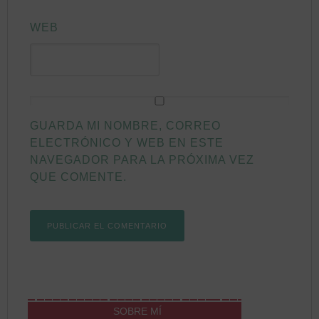
WEB
GUARDA MI NOMBRE, CORREO
ELECTRÓNICO Y WEB EN ESTE
NAVEGADOR PARA LA PRÓXIMA VEZ
QUE COMENTE.
SOBRE MÍ