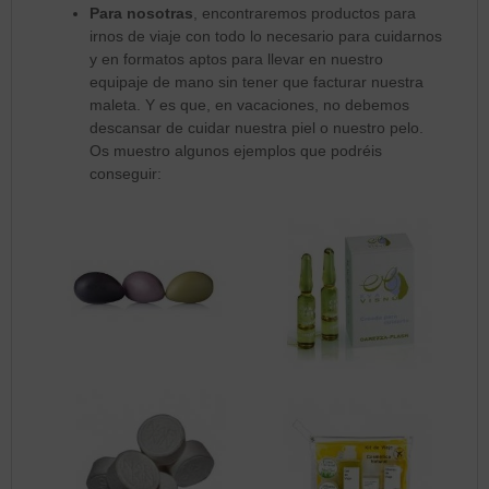
Para nosotras
, encontraremos productos para
irnos de viaje con todo lo necesario para cuidarnos
y en formatos aptos para llevar en nuestro
equipaje de mano sin tener que facturar nuestra
maleta. Y es que, en vacaciones, no debemos
descansar de cuidar nuestra piel o nuestro pelo.
Os muestro algunos ejemplos que podréis
conseguir: