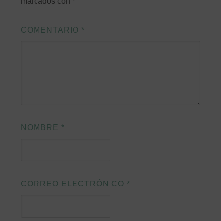
marcados con
*
COMENTARIO
*
NOMBRE
*
CORREO ELECTRÓNICO
*