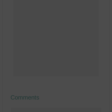
Comments