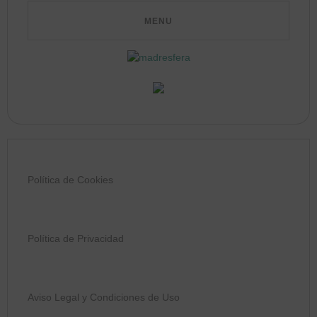
Política de Cookies
Política de Privacidad
Aviso Legal y Condiciones de Uso