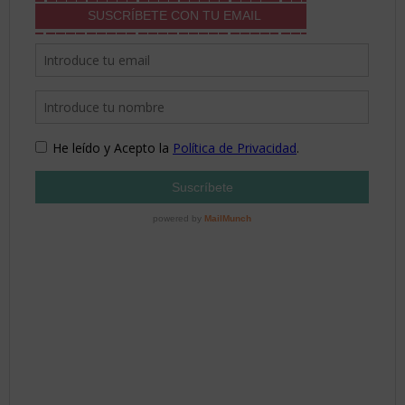
SUSCRÍBETE CON TU EMAIL