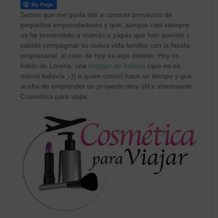
Sabéis que me gusta dar a conocer proyectos de
pequeños emprendedores y que, aunque casi siempre
os he presentado a mamás o papás que han querido y
sabido compaginar su nueva vida familiar con la faceta
empresarial, el caso de hoy es algo distinto. Hoy os
hablo de Lorena, una
blogger de belleza
(que no es
mamá todavía ;-)) a quien conocí hace un tiempo y que
acaba de emprender un proyecto muy útil e interesante:
Cosmética para viajar.