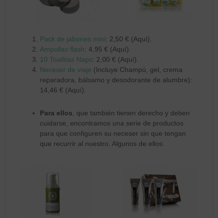
Pack de jabones mini
: 2,50 € (Aquí).
Ampollas flash
: 4,95 € (Aquí).
10 Toallitas Naps
: 2,00 € (Aquí).
Neceser de viaje
(Incluye Champú, gel, crema
reparadora, bálsamo y desodorante de alumbre):
14,46 € (Aquí).
Para ellos
, que también tienen derecho y deben
cuidarse, encontramos una serie de productos
para que configuren su neceser sin que tengan
que recurrir al nuestro. Algunos de ellos: