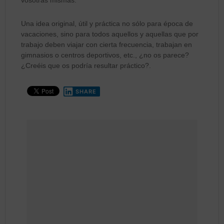
vosotras mismas.
Una idea original, útil y práctica no sólo para época de
vacaciones, sino para todos aquellos y aquellas que por
trabajo deben viajar con cierta frecuencia, trabajan en
gimnasios o centros deportivos, etc., ¿no os parece?
¿Creéis que os podría resultar práctico?.
SHARE