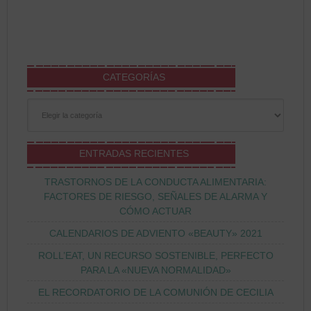
CATEGORÍAS
Categorías
ENTRADAS RECIENTES
TRASTORNOS DE LA CONDUCTA ALIMENTARIA:
FACTORES DE RIESGO, SEÑALES DE ALARMA Y
CÓMO ACTUAR
CALENDARIOS DE ADVIENTO «BEAUTY» 2021
ROLL’EAT, UN RECURSO SOSTENIBLE, PERFECTO
PARA LA «NUEVA NORMALIDAD»
EL RECORDATORIO DE LA COMUNIÓN DE CECILIA