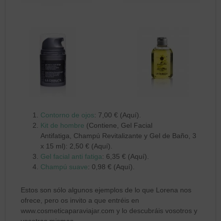
Contorno de ojos
: 7,00 € (Aquí).
Kit de hombre
(Contiene, Gel Facial
Antifatiga, Champú Revitalizante y Gel de Baño, 3
x 15 ml): 2,50 € (Aquí).
Gel facial anti fatiga
: 6,35 € (Aquí).
Champú suave
: 0,98 € (Aquí).
Estos son sólo algunos ejemplos de lo que Lorena nos
ofrece, pero os invito a que entréis en
www.cosmeticaparaviajar.com y lo descubráis vosotros y