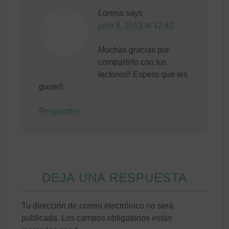
Lorena
says
julio 8, 2013 at 12:42
Muchas gracias por
compartirlo con tus
lectores!! Espero que les
guste!!
Responder
DEJA UNA RESPUESTA
Tu dirección de correo electrónico no será
publicada.
Los campos obligatorios están