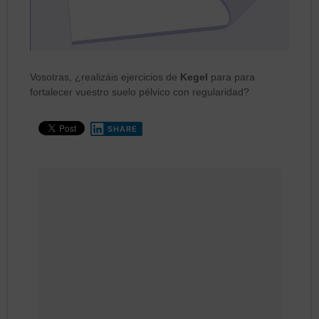
Vosotras, ¿realizáis ejercicios de
Kegel
para para
fortalecer vuestro suelo pélvico con regularidad?
SHARE