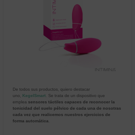
De todos sus productos, quiero destacar
uno,
KegelSmart
. Se trata de un dispositivo que
emplea
sensores táctiles capaces de reconocer la
tonicidad del suelo pélvico de cada una de nosotras
cada vez que realicemos nuestros ejercicios de
forma automática
.