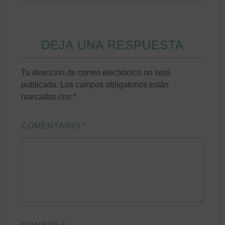
DEJA UNA RESPUESTA
Tu dirección de correo electrónico no será
publicada.
Los campos obligatorios están
marcados con
*
COMENTARIO
*