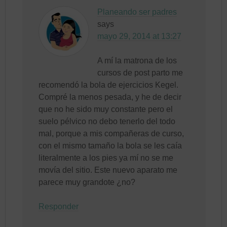
Planeando ser padres
says
mayo 29, 2014 at 13:27
A mí la matrona de los
cursos de post parto me
recomendó la bola de ejercicios Kegel.
Compré la menos pesada, y he de decir
que no he sido muy constante pero el
suelo pélvico no debo tenerlo del todo
mal, porque a mis compañeras de curso,
con el mismo tamaño la bola se les caía
literalmente a los pies ya mí no se me
movía del sitio. Este nuevo aparato me
parece muy grandote ¿no?
Responder