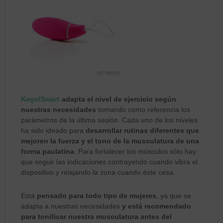
KegelSmart
adapta el nivel de ejercicio según
nuestras necesidades
tomando como referencia los
parámetros de la última sesión. Cada uno de los niveles
ha sido ideado para
desarrollar rutinas diferentes que
mejoren la fuerza y el tono de la musculatura de una
forma paulatina
. Para fortalecer los músculos sólo hay
que seguir las indicaciones contrayendo cuando vibra el
dispositivo y relajando la zona cuando éste cesa.
Está
pensado para todo tipo de mujeres
, ya que se
adapta a nuestras necesidades
y está recomendado
para tonificar nuestra musculatura antes del