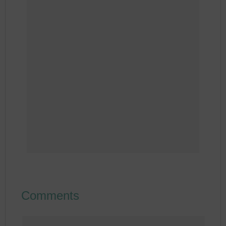
Comments