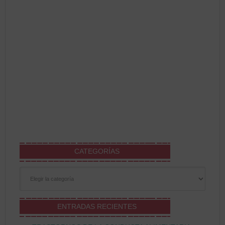
CATEGORÍAS
Categorías
ENTRADAS RECIENTES