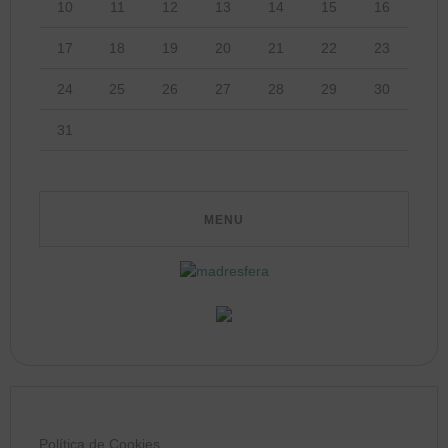
10
11
12
13
14
15
16
17
18
19
20
21
22
23
24
25
26
27
28
29
30
31
Política de Cookies