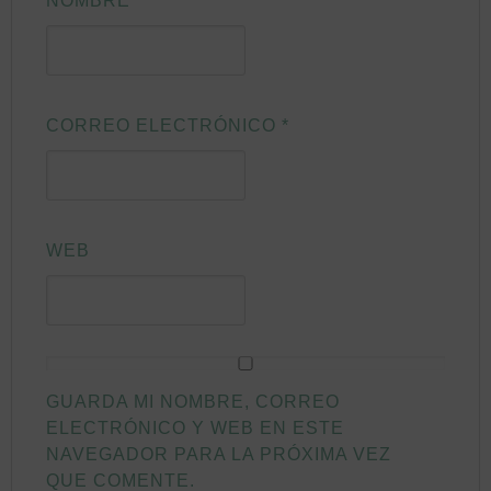
NOMBRE
*
CORREO ELECTRÓNICO
*
WEB
GUARDA MI NOMBRE, CORREO
ELECTRÓNICO Y WEB EN ESTE
NAVEGADOR PARA LA PRÓXIMA VEZ
QUE COMENTE.