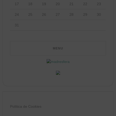
17
18
19
20
21
22
23
24
25
26
27
28
29
30
31
Política de Cookies