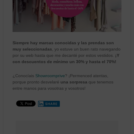
Siempre hay marcas conocidas y las prendas son
muy seleccionadas
, yo estuve un buen rato navegando
por su web hasta que me decanté por estos vestidos.
¡Y
con descuentos de mínimo un 30% y hasta el 70%!
¿Conocíais
Showroomprive
? ¡Permenced atentas,
porque pronto desvelaré
una sorpresa
que tenemos
entre manos para vosotras y vosotros!
SHARE