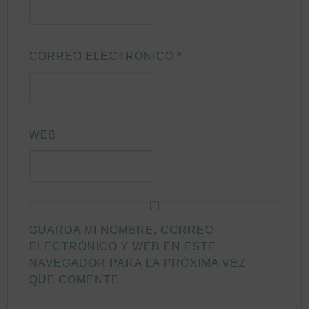
CORREO ELECTRÓNICO
*
WEB
GUARDA MI NOMBRE, CORREO
ELECTRÓNICO Y WEB EN ESTE
NAVEGADOR PARA LA PRÓXIMA VEZ
QUE COMENTE.