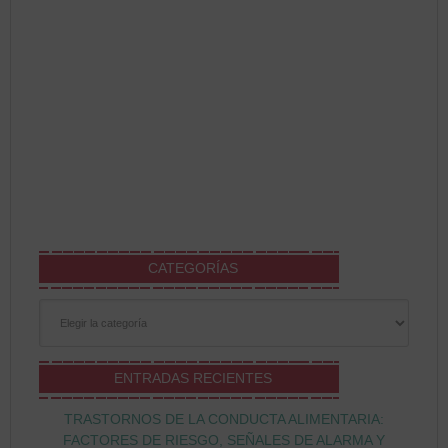
CATEGORÍAS
Categorías
ENTRADAS RECIENTES
TRASTORNOS DE LA CONDUCTA ALIMENTARIA:
FACTORES DE RIESGO, SEÑALES DE ALARMA Y