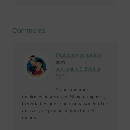
Comments
Planeando ser padres
says
septiembre 9, 2014 at
08:37
Yo he comprado
montones de veces en Showroomprive y
la verdad es que tiene mucha variedad de
marcas y de productos para todo el
mundo.