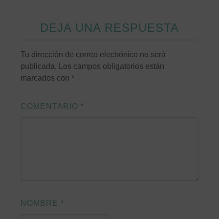
DEJA UNA RESPUESTA
Tu dirección de correo electrónico no será
publicada.
Los campos obligatorios están
marcados con
*
COMENTARIO
*
NOMBRE
*