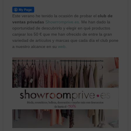
Este verano he tenido la ocasión de probar el
club de
ventas privadas
Showrromprive.es
. Me han dado la
oportunidad de descubrirlo y elegir en qué productos
canjear los 50 € que me han ofrecido de entre la gran
variedad de artículos y marcas que cada día el club pone
a nuestro alcance en su
web
.