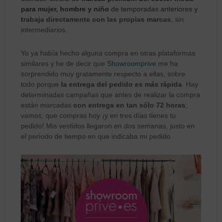
para mujer, hombre y niño
de temporadas anteriores y
t
rabaja directamente con las propias marcas
, sin
intermediarios.
Yo ya había hecho alguna compra en otras plataformas
similares y he de decir que
Showroomprive
me ha
sorprendido muy gratamente respecto a ellas, sobre
todo porque
la entrega del pedido es más rápida
. Hay
determinadas campañas que antes de realizar la compra
están marcadas
con entrega en tan sólo 72 horas
;
vamos, que compras hoy ¡y en tres días tienes tu
pedido! Mis vestidos llegaron en dos semanas, justo en
el período de tiempo en que indicaba mi pedido.