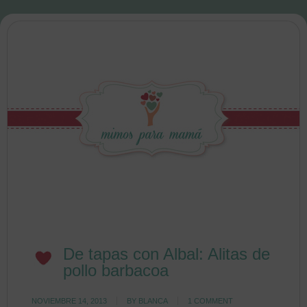
De tapas con Albal: Alitas de
pollo barbacoa
NOVIEMBRE 14, 2013
BY
BLANCA
1 COMMENT