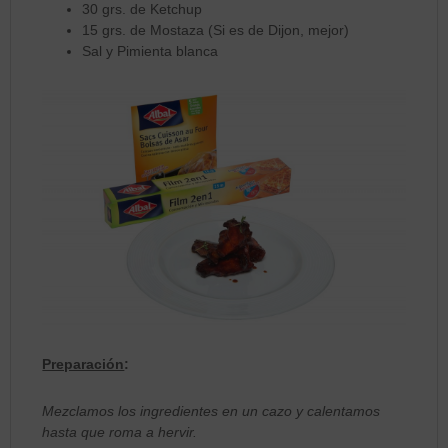
30 grs. de Ketchup
15 grs. de Mostaza (Si es de Dijon, mejor)
Sal y Pimienta blanca
Preparación
:
Mezclamos los ingredientes en un cazo y calentamos
hasta que roma a hervir.