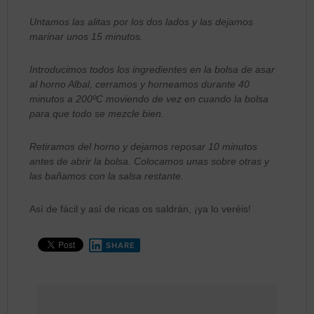
Untamos las alitas por los dos lados y las dejamos
marinar unos 15 minutos.
Introducimos todos los ingredientes en la bolsa de asar
al horno Albal, cerramos y horneamos durante 40
minutos a 200ºC moviendo de vez en cuando la bolsa
para que todo se mezcle bien.
Retiramos del horno y dejamos reposar 10 minutos
antes de abrir la bolsa. Colocamos unas sobre otras y
las bañamos con la salsa restante.
Así de fácil y así de ricas os saldrán, ¡ya lo veréis!
SHARE