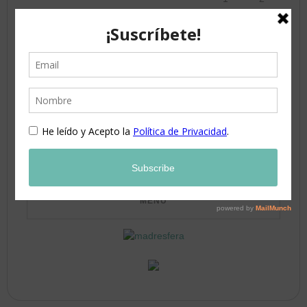
3
4
5
6
7
8
9
10
11
12
13
14
15
16
17
18
19
20
21
22
23
24
25
26
27
28
29
30
31