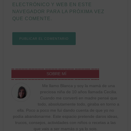
ELECTRÓNICO Y WEB EN ESTE
NAVEGADOR PARA LA PRÓXIMA VEZ
QUE COMENTE.
SOBRE MÍ
Me llamo Blanca y soy la mamá de una
preciosa niña de 10 años llamada Cecilia.
Cuando me converti en madre pensé que
todo, absolutamente todo, giraba en torno a
ella. Poco a poco me fuí dando cuenta de que yo no
podía abandonarme. Este espacio pretende daros ideas,
trucos, consejos, actividades con niños o recetas a las
que vais a ser mamás o ya lo sois.