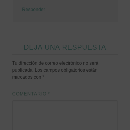
Responder
DEJA UNA RESPUESTA
Tu dirección de correo electrónico no será
publicada.
Los campos obligatorios están
marcados con
*
COMENTARIO
*