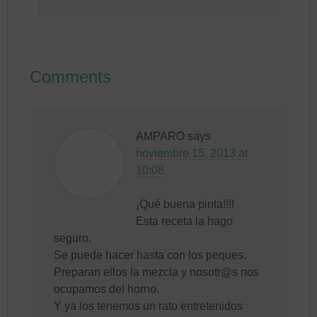
Comments
AMPARO
says
noviembre 15, 2013 at
10:08
¡Qué buena pinta!!!!
Esta receta la hago
seguro.
Se puede hacer hasta con los peques.
Preparan ellos la mezcla y nosotr@s nos
ocupamos del horno.
Y ya los tenemos un rato entretenidos