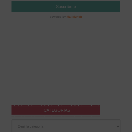
CATEGORÍAS
Categorías