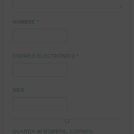
NOMBRE
*
CORREO ELECTRÓNICO
*
WEB
GUARDA MI NOMBRE, CORREO