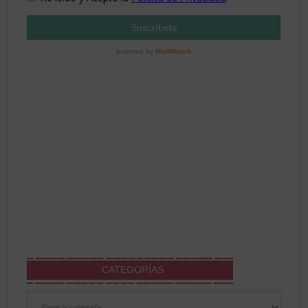
CATEGORÍAS
Categorías