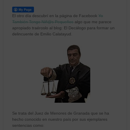
El otro día descubrí en la página de Facebook
Yo
También Tengo Niñ@s Pequeños
algo que me parece
apropiado traéroslo al blog: El Decálogo para formar un
delincuente de Emilio Calatayud.
Se trata del Juez de Menores de Granada que se ha
hecho conocido en nuestro país por sus ejemplares
sentencias como: