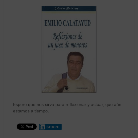
Espero que nos sirva para reflexionar y actuar, que aún
estamos a tiempo.
SHARE