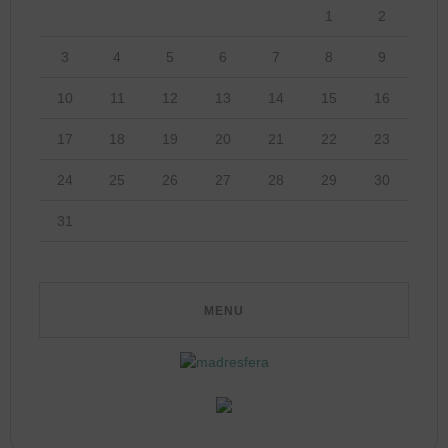
1
2
3
4
5
6
7
8
9
10
11
12
13
14
15
16
17
18
19
20
21
22
23
24
25
26
27
28
29
30
31