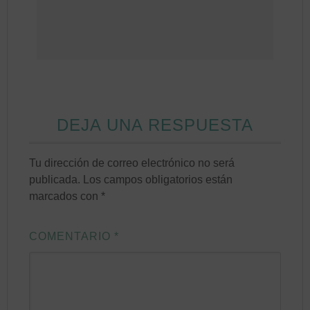
DEJA UNA RESPUESTA
Tu dirección de correo electrónico no será
publicada.
Los campos obligatorios están
marcados con
*
COMENTARIO
*