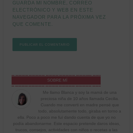
GUARDA MI NOMBRE, CORREO
ELECTRÓNICO Y WEB EN ESTE
NAVEGADOR PARA LA PRÓXIMA VEZ
QUE COMENTE.
SOBRE MÍ
Me llamo Blanca y soy la mamá de una
preciosa niña de 10 años llamada Cecilia.
Cuando me converti en madre pensé que
todo, absolutamente todo, giraba en torno a
ella. Poco a poco me fuí dando cuenta de que yo no
podía abandonarme. Este espacio pretende daros ideas,
trucos, consejos, actividades con niños o recetas a las