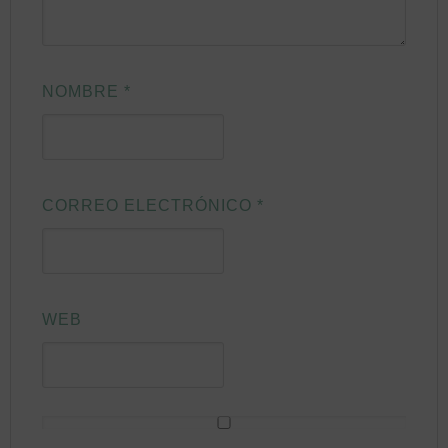
NOMBRE
*
CORREO ELECTRÓNICO
*
WEB