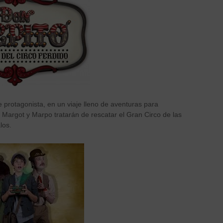
protagonista, en un viaje lleno de aventuras para
 Margot y Marpo tratarán de rescatar el Gran Circo de las
los.