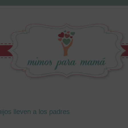
ijos lleven a los padres