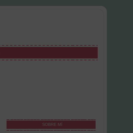
SOBRE MÍ