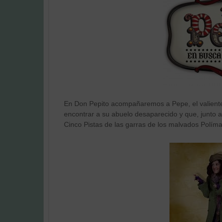
En Don Pepito acompañaremos a Pepe, el valiente 
encontrar a su abuelo desaparecido y que, junto a
Cinco Pistas de las garras de los malvados Políma