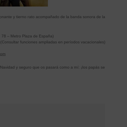
ocionante y tierno rato acompañado de la banda sonora de la
, 78 – Metro Plaza de España)
(Consultar funciones ampliadas en períodos vacacionales)
com
a Navidad y seguro que os pasará como a mí: ¡los papás se