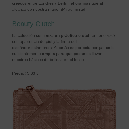
creados entre Londres y Berlín, ahora más que al
alcance de nuestra mano. ¡Mirad, mirad!
Beauty Clutch
La colección comienza
un práctico clutch
en tono
rosé
con apariencia de piel y la firma del
diseñador estampada. Además es perfecta porque
es
lo
suficientemente
amplia
para que podamos llevar
nuestros básicos de belleza en el bolso.
Precio: 5,69 €