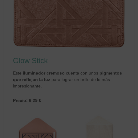
Glow Stick
Este
iluminador cremoso
cuenta con unos
pigmentos
que reflejan la luz
para lograr un brillo de lo más
impresionante.
Precio: 6,29 €