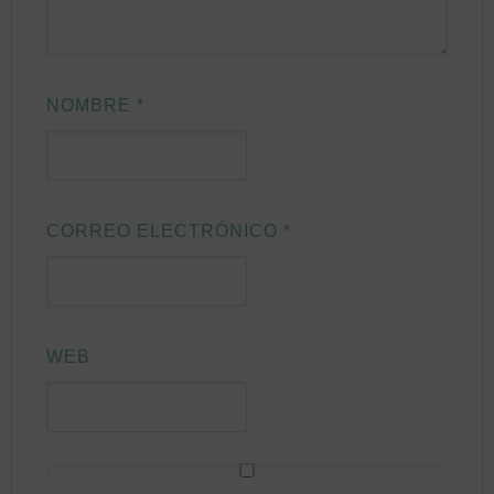
NOMBRE
*
CORREO ELECTRÓNICO
*
WEB