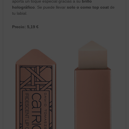
aporta un toque especial gracias a su
brillo
holográfico
. Se puede llevar
solo o como top coat
de
tu labial.
Precio: 5,19 €