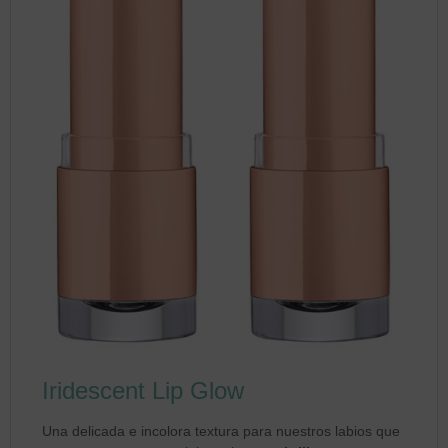
Iridescent Lip Glow
Una delicada e incolora textura para nuestros labios que