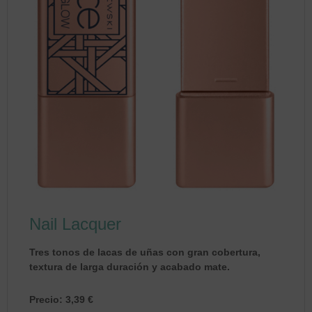
Nail Lacquer
Tres tonos de lacas de uñas con gran cobertura,
textura de larga duración y acabado mate.
Precio: 3,39 €