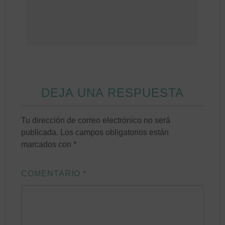
DEJA UNA RESPUESTA
Tu dirección de correo electrónico no será
publicada.
Los campos obligatorios están
marcados con
*
COMENTARIO
*