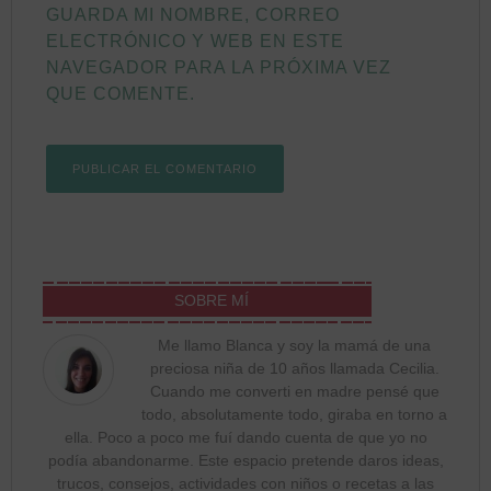
GUARDA MI NOMBRE, CORREO
ELECTRÓNICO Y WEB EN ESTE
NAVEGADOR PARA LA PRÓXIMA VEZ
QUE COMENTE.
SOBRE MÍ
Me llamo Blanca y soy la mamá de una
preciosa niña de 10 años llamada Cecilia.
Cuando me converti en madre pensé que
todo, absolutamente todo, giraba en torno a
ella. Poco a poco me fuí dando cuenta de que yo no
podía abandonarme. Este espacio pretende daros ideas,
trucos, consejos, actividades con niños o recetas a las