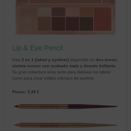
Lip & Eye Pencil
Este
2 en 1 (labial y eyeliner)
disponible en
dos tonos:
violeta oscuro con acabado mate y dorado brillante
.
Su gran cobertura sirve tanto para delinear los labios
como para crear estilos intensos de eyeliner.
Precio: 3,39 €