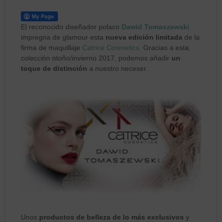
El reconocido diseñador polaco
Dawid Tomaszewski
impregna de glamour esta
nueva edición limitada
de la
firma de maquillaje
Catrice Cosmetics
. Gracias a esta
colección otoño/invierno 2017, podemos añadir
un
toque de distinción
a nuestro neceser.
Unos
productos de belleza de lo más exclusivos
y