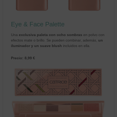
Eye & Face Palette
Una
exclusiva paleta con ocho sombras
en polvo con
efectos mate o brillo. Se pueden combinar, además,
un
iluminador y un suave blush
incluidos en ella.
Precio: 8,99 €