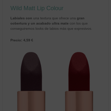
Wild Matt Lip Colour
Labiales con
una textura que ofrece una
gran
cobertura y un acabado ultra mate
con los que
conseguiremos looks de labios más que expresivos.
Precio: 4,59 €