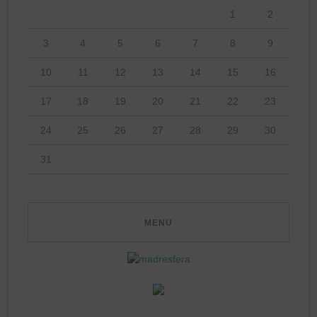
1
2
3
4
5
6
7
8
9
10
11
12
13
14
15
16
17
18
19
20
21
22
23
24
25
26
27
28
29
30
31