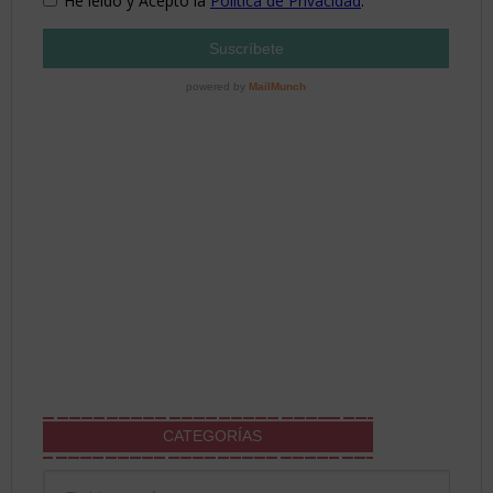
CATEGORÍAS
Categorías