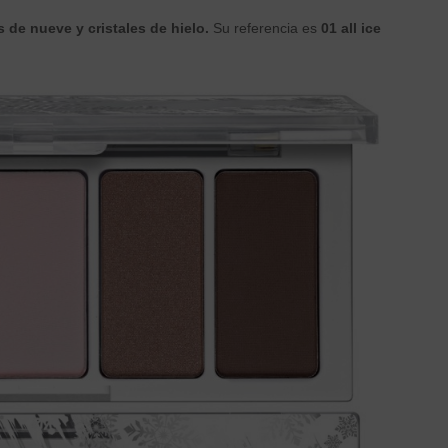
 de nueve y cristales de hielo.
Su referencia es
01 all ice