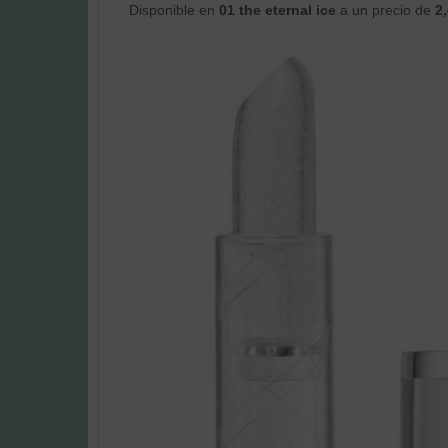
Disponible en
01 the eternal ice
a un precio de
2