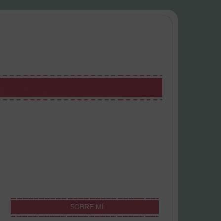
SOBRE MÍ