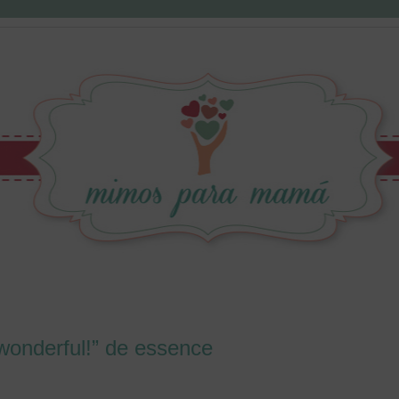
 wonderful!” de essence