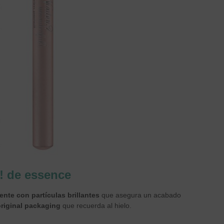
! de essence
ente con partículas brillantes
que asegura un acabado
original packaging
que recuerda al hielo.