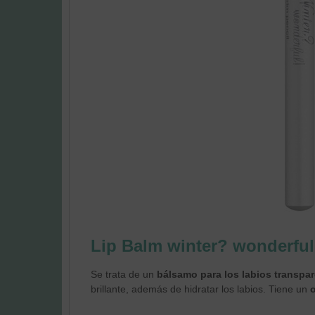
Lip Balm winter? wonderful
Se trata de un
bálsamo para los labios transpar
brillante, además de hidratar los labios. Tiene un