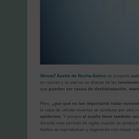
Sérum7 Aceite de Noche Activo
se propone
cui
en reposo y su piel no se distrae de las
tensiones
que
pueden ser causa de deshidratación, man
Pero,
¿por qué es tan importante tratar nuestr
la capa de células muertas se sustituye por otra 
epidermis
. Y porque
el sueño tiene también una
durante este periodo de vigilia cuando se produce
tejidos se reproduzcan y regeneren con mayor cel