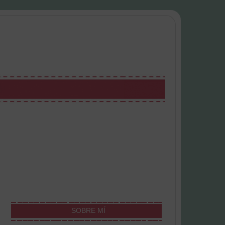
SOBRE MÍ