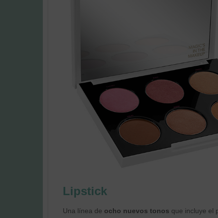
Lipstick
Una línea de
ocho nuevos tonos
que incluye el