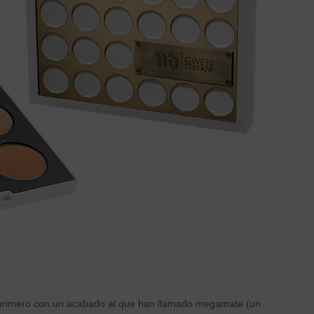
 primero con un acabado al que han llamado megamate (un