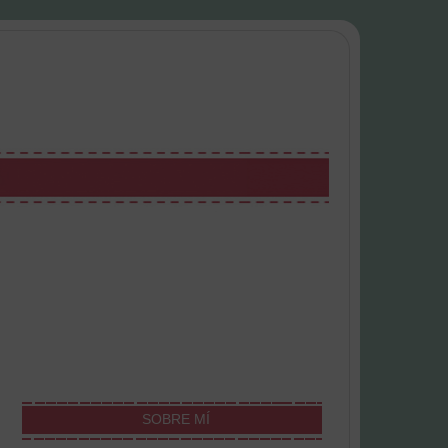
SOBRE MÍ