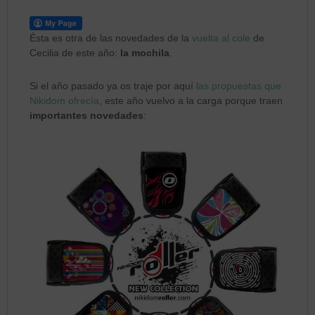
Ésta es otra de las novedades de la
vuelta al cole
de
Cecilia de este año:
la mochila
.
Si el año pasado ya os traje por aquí
las propuestas que
Nikidom ofrecía
, este año vuelvo a la carga porque traen
importantes novedades
: