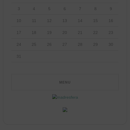
3
4
5
6
7
8
9
10
11
12
13
14
15
16
17
18
19
20
21
22
23
24
25
26
27
28
29
30
31