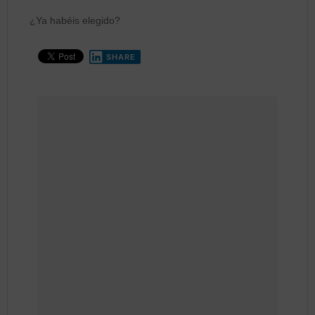
¿Ya habéis elegido?
SHARE