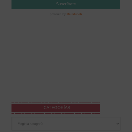
CATEGORÍAS
Categorías