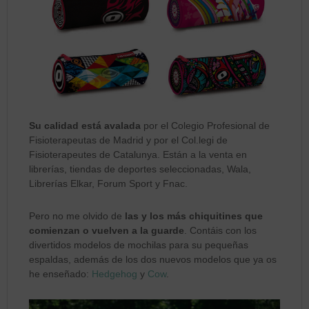
Su calidad está avalada
por el Colegio Profesional de
Fisioterapeutas de Madrid y por el Col.legi de
Fisioterapeutes de Catalunya. Están a la venta en
librerías, tiendas de deportes seleccionadas, Wala,
Librerías Elkar, Forum Sport y Fnac.
Pero no me olvido de
las y los más chiquitines que
comienzan o vuelven a la guarde
. Contáis con los
divertidos modelos de mochilas para su pequeñas
espaldas, además de los dos nuevos modelos que ya os
he enseñado:
Hedgehog
y
Cow
.