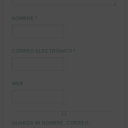
NOMBRE
*
CORREO ELECTRÓNICO
*
WEB
GUARDA MI NOMBRE, CORREO