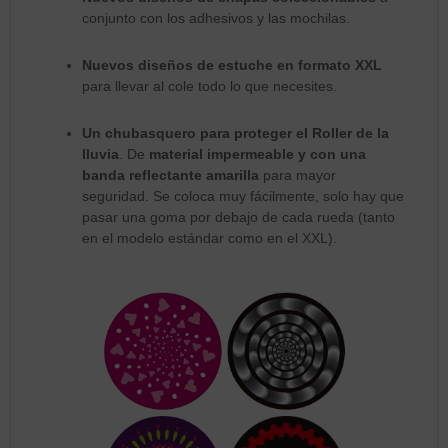
conjunto con los adhesivos y las mochilas.
Nuevos diseños de estuche en formato XXL
para llevar al cole todo lo que necesites.
Un
chubasquero para proteger el Roller de la
lluvia
. De
material impermeable y con una
banda reflectante amarilla
para mayor
seguridad. Se coloca muy fácilmente, solo hay que
pasar una goma por debajo de cada rueda (tanto
en el modelo estándar como en el XXL).