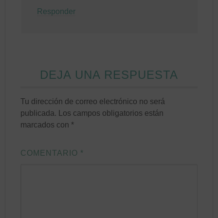
Responder
DEJA UNA RESPUESTA
Tu dirección de correo electrónico no será
publicada.
Los campos obligatorios están
marcados con
*
COMENTARIO
*