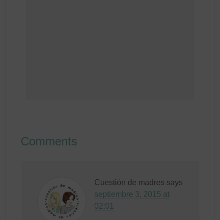
Comments
Cuestión de madres
says
septiembre 3, 2015 at
02:01