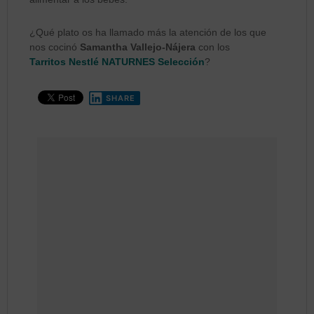
¿Qué plato os ha llamado más la atención de los que
nos cocinó
Samantha Vallejo-Nájera
con los
Tarritos Nestlé NATURNES Selección
?
SHARE