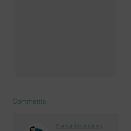
Comments
Planeando ser padres