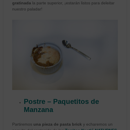
gratinada
la parte superior, ¡estarán listos para deleitar
nuestro paladar!
Postre – Paquetitos de
Manzana
Partiremos
una pieza de pasta brick
y echaremos un