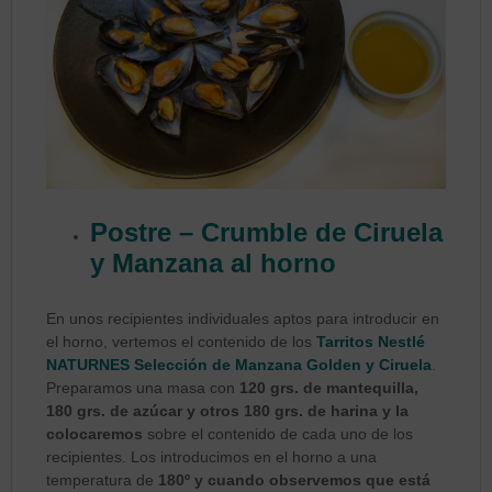
Postre – Crumble de Ciruela
y Manzana al horno
En unos recipientes individuales aptos para introducir en
el horno, vertemos el contenido de los
Tarritos Nestlé
NATURNES Selección de Manzana Golden y Ciruela
.
Preparamos una masa con
120 grs. de mantequilla,
180 grs. de azúcar y otros 180 grs. de harina y la
colocaremos
sobre el contenido de cada uno de los
recipientes. Los introducimos en el horno a una
temperatura de
180º y cuando observemos que está