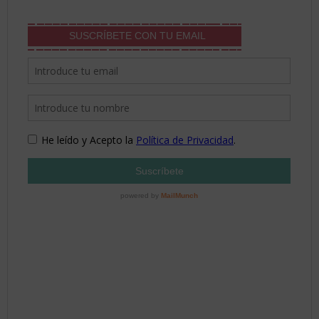
SUSCRÍBETE CON TU EMAIL