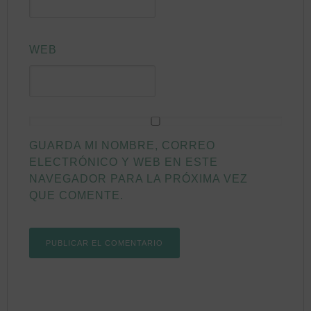
WEB
GUARDA MI NOMBRE, CORREO
ELECTRÓNICO Y WEB EN ESTE
NAVEGADOR PARA LA PRÓXIMA VEZ
QUE COMENTE.