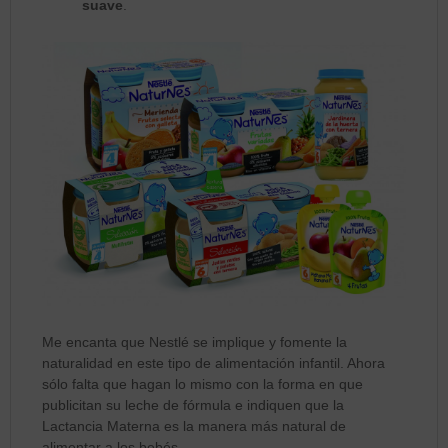
suave
.
Me encanta que Nestlé se implique y fomente la
naturalidad en este tipo de alimentación infantil. Ahora
sólo falta que hagan lo mismo con la forma en que
publicitan su leche de fórmula e indiquen que la
Lactancia Materna es la manera más natural de
alimentar a los bebés.