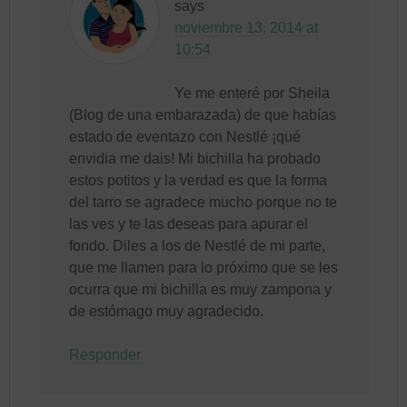
says
noviembre 13, 2014 at
10:54
Ye me enteré por Sheila
(Blog de una embarazada) de que habías
estado de eventazo con Nestlé ¡qué
envidia me dais! Mi bichilla ha probado
estos potitos y la verdad es que la forma
del tarro se agradece mucho porque no te
las ves y te las deseas para apurar el
fondo. Diles a los de Nestlé de mi parte,
que me llamen para lo próximo que se les
ocurra que mi bichilla es muy zampona y
de estómago muy agradecido.
Responder