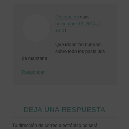
Decoración
says
noviembre 13, 2014 at
14:01
Que ideas tan buenas!,
sobre todo los pastelitos
de manzana
Responder
DEJA UNA RESPUESTA
Tu dirección de correo electrónico no será