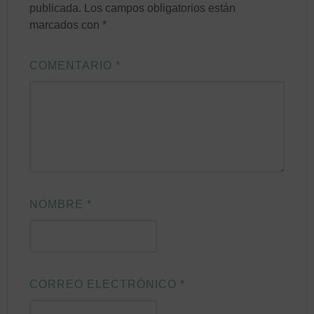
publicada.
Los campos obligatorios están
marcados con
*
COMENTARIO
*
NOMBRE
*
CORREO ELECTRÓNICO
*