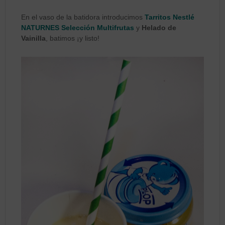
En el vaso de la batidora introducimos
Tarritos Nestlé
NATURNES Selección Multifrutas
y
Helado de
Vainilla
, batimos ¡y listo!