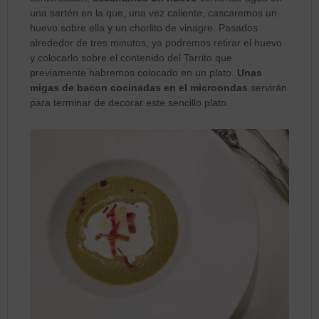
una sartén en la que, una vez caliente, cascaremos un
huevo sobre ella y un chorlito de vinagre. Pasados
alrededor de tres minutos, ya podremos retirar el huevo
y colocarlo sobre el contenido del Tarrito que
previamente habremos colocado en un plato.
Unas
migas de bacon cocinadas en el microondas
servirán
para terminar de decorar este sencillo plato.