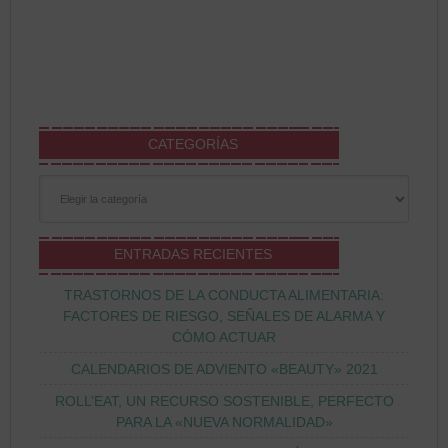
CATEGORÍAS
Categorías
ENTRADAS RECIENTES
TRASTORNOS DE LA CONDUCTA ALIMENTARIA:
FACTORES DE RIESGO, SEÑALES DE ALARMA Y
CÓMO ACTUAR
CALENDARIOS DE ADVIENTO «BEAUTY» 2021
ROLL’EAT, UN RECURSO SOSTENIBLE, PERFECTO
PARA LA «NUEVA NORMALIDAD»