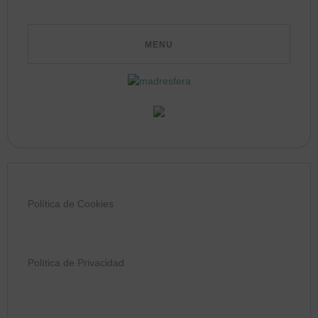
Política de Cookies
Política de Privacidad