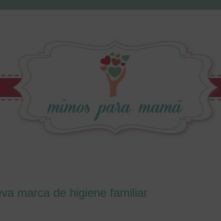
a marca de higiene familiar