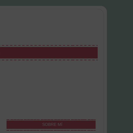
SOBRE MÍ