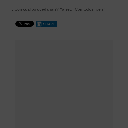
¿Con cuál os quedaríais? Ya sé… Con todos, ¿eh?
SHARE