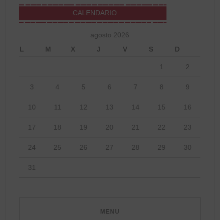
CALENDARIO
agosto 2026
L
M
X
J
V
S
D
1
2
3
4
5
6
7
8
9
10
11
12
13
14
15
16
17
18
19
20
21
22
23
24
25
26
27
28
29
30
31