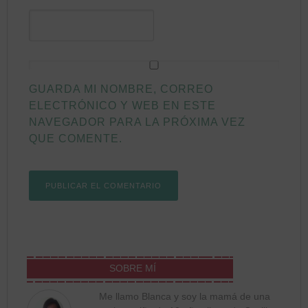
GUARDA MI NOMBRE, CORREO
ELECTRÓNICO Y WEB EN ESTE
NAVEGADOR PARA LA PRÓXIMA VEZ
QUE COMENTE.
SOBRE MÍ
Me llamo Blanca y soy la mamá de una