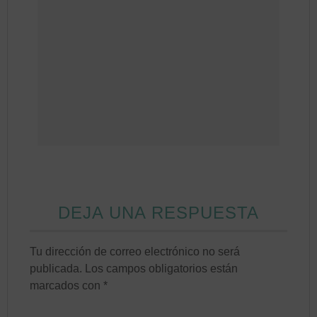
DEJA UNA RESPUESTA
Tu dirección de correo electrónico no será
publicada.
Los campos obligatorios están
marcados con
*