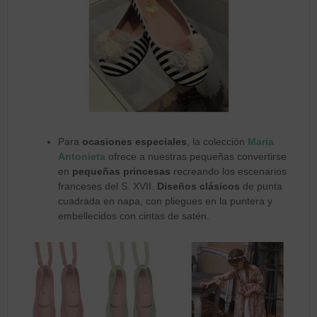
Para
ocasiones especiales
, la colección
Maria
Antonieta
ofrece a nuestras pequeñas convertirse
en
pequeñas princesas
recreando los escenarios
franceses del S. XVII.
Diseños clásicos
de punta
cuadrada en napa, con pliegues en la puntera y
embellecidos con cintas de satén.