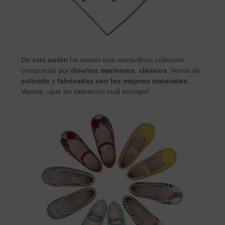
De esta
unión
ha nacido una maravillosa colección
compuesta por
diseños marineros
,
clásicos
, llenos de
colorido
y
fabricadas con
los mejores materiales
.
Vamos, ¡que no sabremos cuál escoger!