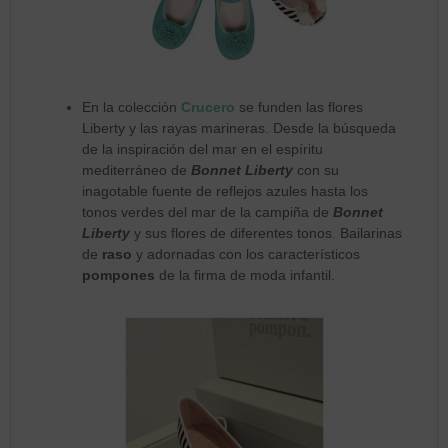
En la colección
Crucero
se funden las flores
Liberty y las rayas marineras. Desde la búsqueda
de la inspiración del mar en el espíritu
mediterráneo de
Bonnet Liberty
con su
inagotable fuente de reflejos azules hasta los
tonos verdes del mar de la campiña de
Bonnet
L
iberty
y sus flores de diferentes tonos. Bailarinas
de
raso
y adornadas con los característicos
pompones
de la firma de moda infantil.