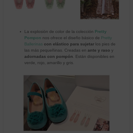
La explosión de color de la colección
Pretty
Pompon
nos ofrece el diseño básico de
Pretty
Ballerinas
con elástico para sujetar
los pies de
las más pequeñinas. Creadas en
ante y raso
y
adornadas con pompón
. Están disponibles en
verde, rojo, amarillo y gris.