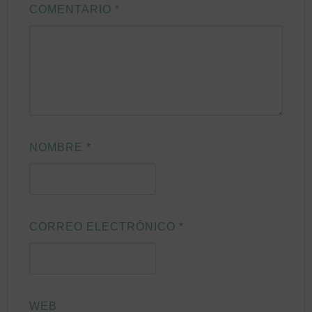
COMENTARIO
*
NOMBRE
*
CORREO ELECTRÓNICO
*
WEB