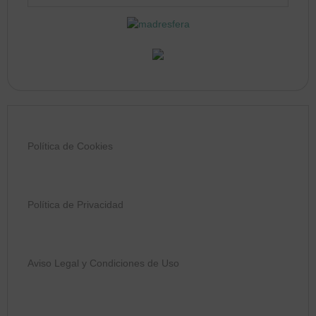
Política de Cookies
Política de Privacidad
Aviso Legal y Condiciones de Uso