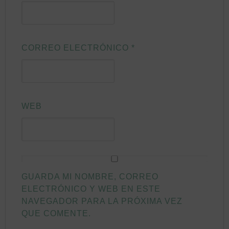
CORREO ELECTRÓNICO
*
WEB
GUARDA MI NOMBRE, CORREO
ELECTRÓNICO Y WEB EN ESTE
NAVEGADOR PARA LA PRÓXIMA VEZ
QUE COMENTE.