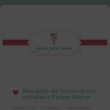
Resultado del Sorteo de dos
entradas a Parque Warner
NOVIEMBRE 7, 2014
BY
BLANCA
LEAVE A COMMENT