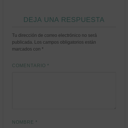
DEJA UNA RESPUESTA
Tu dirección de correo electrónico no será
publicada.
Los campos obligatorios están
marcados con
*
COMENTARIO
*
NOMBRE
*