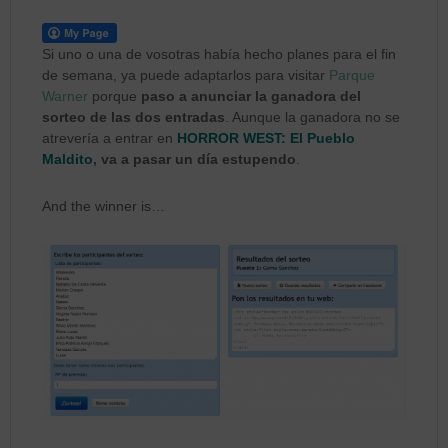
Si uno o una de vosotras había hecho planes para el fin
de semana, ya puede adaptarlos para visitar
Parque
Warner
porque
paso a anunciar la ganadora del
sorteo de las dos entradas
. Aunque la ganadora no se
atrevería a entrar en
HORROR WEST: El Pueblo
Maldito
, va a pasar un día estupendo
.
And the winner is…