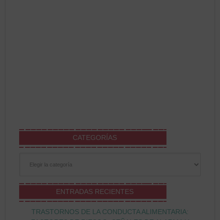
CATEGORÍAS
Categorías
ENTRADAS RECIENTES
TRASTORNOS DE LA CONDUCTA ALIMENTARIA: