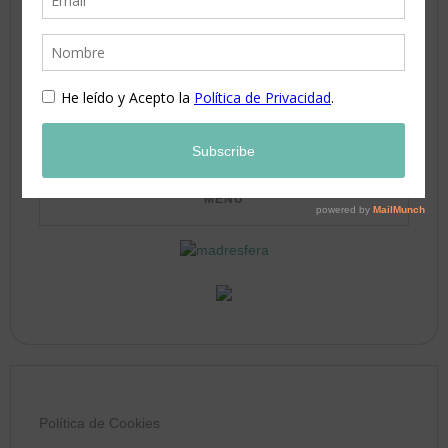
17
18
19
20
21
22
23
24
25
26
27
28
29
30
31
Política de Cookies