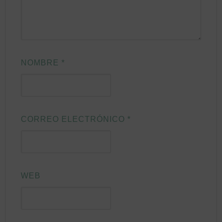
NOMBRE
*
CORREO ELECTRÓNICO
*
WEB