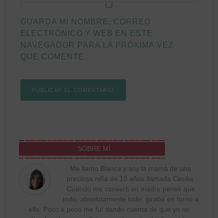
GUARDA MI NOMBRE, CORREO
ELECTRÓNICO Y WEB EN ESTE
NAVEGADOR PARA LA PRÓXIMA VEZ
QUE COMENTE.
SOBRE MÍ
Me llamo Blanca y soy la mamá de una
preciosa niña de 10 años llamada Cecilia.
Cuando me converti en madre pensé que
todo, absolutamente todo, giraba en torno a
ella. Poco a poco me fuí dando cuenta de que yo no