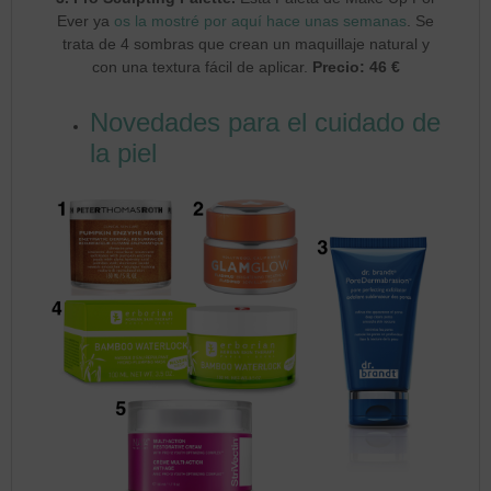
Ever ya
os la mostré por aquí hace unas semanas
. Se
trata de 4 sombras que crean un maquillaje natural y
con una textura fácil de aplicar.
Precio: 46 €
Novedades para el cuidado de
la piel