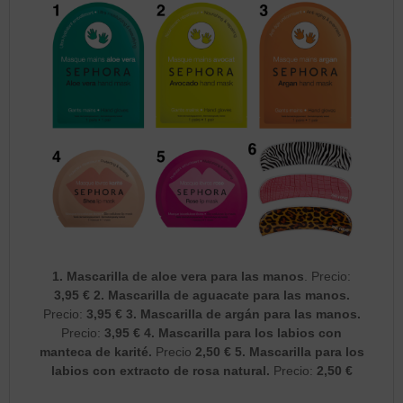
1.
Mascarilla de aloe vera para las manos
. Precio:
3,95 € 2. Mascarilla de aguacate para las manos.
Precio:
3,95 € 3. Mascarilla de argán para las manos.
Precio:
3,95 € 4. Mascarilla para los labios con
manteca de karité.
Precio
2,50 € 5. Mascarilla para los
labios con extracto de rosa natural.
Precio:
2,50 €