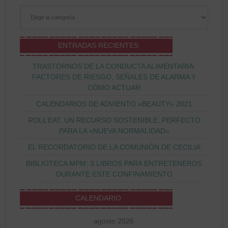
Categorías
ENTRADAS RECIENTES
TRASTORNOS DE LA CONDUCTA ALIMENTARIA:
FACTORES DE RIESGO, SEÑALES DE ALARMA Y
CÓMO ACTUAR
CALENDARIOS DE ADVIENTO «BEAUTY» 2021
ROLL’EAT, UN RECURSO SOSTENIBLE, PERFECTO
PARA LA «NUEVA NORMALIDAD»
EL RECORDATORIO DE LA COMUNIÓN DE CECILIA
BIBLIOTECA MPM: 3 LIBROS PARA ENTRETENEROS
DURANTE ESTE CONFINAMIENTO
CALENDARIO
agosto 2026