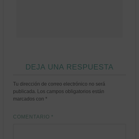
DEJA UNA RESPUESTA
Tu dirección de correo electrónico no será
publicada.
Los campos obligatorios están
marcados con
*
COMENTARIO
*