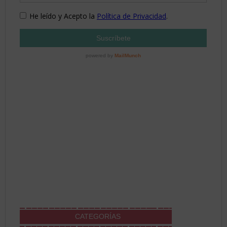
CATEGORÍAS