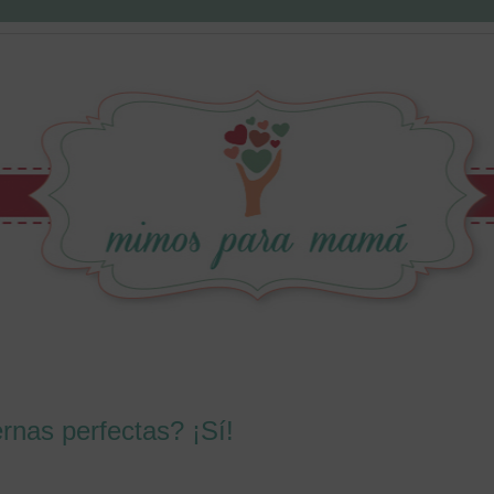
nas perfectas? ¡Sí!