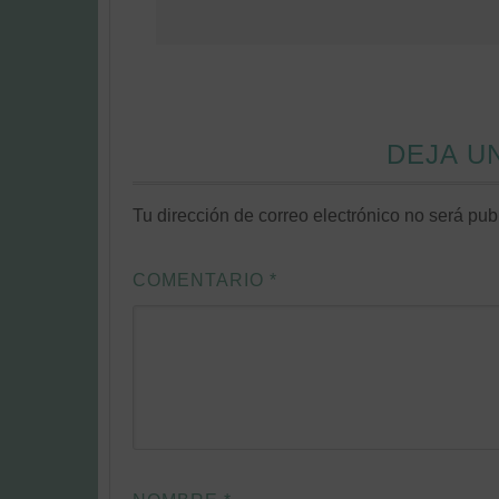
DEJA U
Tu dirección de correo electrónico no será pub
COMENTARIO
*