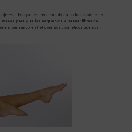
ujeres a las que se nos acumula grasa localizada o un
s meses para que las saquemos a pasear
libres de
iene ir pensando en tratamientos cosméticos que nos