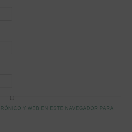
TRÓNICO Y WEB EN ESTE NAVEGADOR PARA