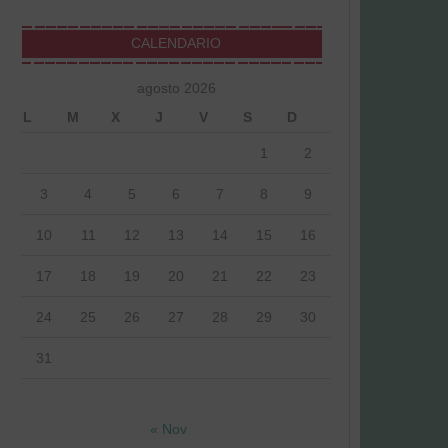
CALENDARIO
agosto 2026
L
M
X
J
V
S
D
1
2
3
4
5
6
7
8
9
10
11
12
13
14
15
16
17
18
19
20
21
22
23
24
25
26
27
28
29
30
31
« Nov