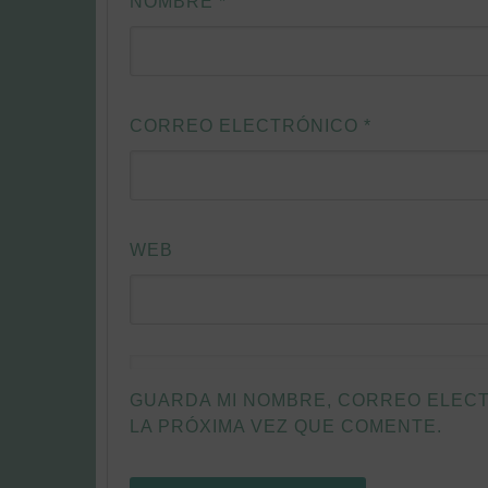
NOMBRE
*
CORREO ELECTRÓNICO
*
WEB
GUARDA MI NOMBRE, CORREO ELEC
LA PRÓXIMA VEZ QUE COMENTE.