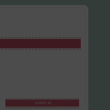
SOBRE MÍ