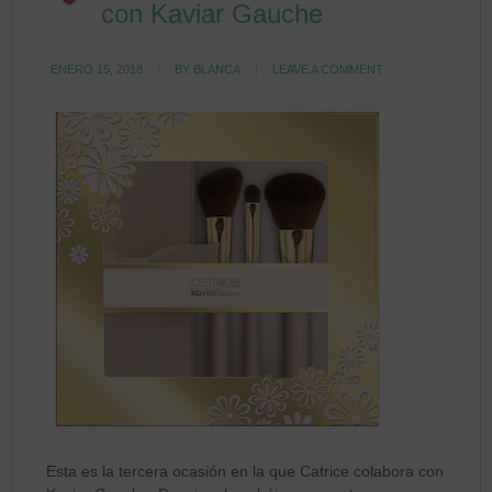
con Kaviar Gauche
ENERO 15, 2018
BY
BLANCA
LEAVE A COMMENT
Esta es la tercera ocasión en la que Catrice colabora con