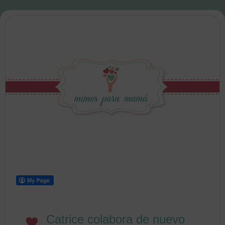
Catrice colabora de nuevo