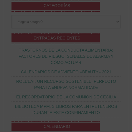
CATEGORÍAS
Categorías
ENTRADAS RECIENTES
TRASTORNOS DE LA CONDUCTA ALIMENTARIA:
FACTORES DE RIESGO, SEÑALES DE ALARMA Y
CÓMO ACTUAR
CALENDARIOS DE ADVIENTO «BEAUTY» 2021
ROLL’EAT, UN RECURSO SOSTENIBLE, PERFECTO
PARA LA «NUEVA NORMALIDAD»
EL RECORDATORIO DE LA COMUNIÓN DE CECILIA
BIBLIOTECA MPM: 3 LIBROS PARA ENTRETENEROS
DURANTE ESTE CONFINAMIENTO
CALENDARIO