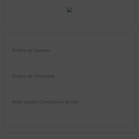
Política de Cookies
Política de Privacidad
Aviso Legal y Condiciones de Uso