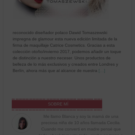
reconocido diseñador polaco Dawid Tomaszewski
impregna de glamour esta nueva edición limitada de la
firma de maquillaje Catrice Cosmetics. Gracias a esta
colección otoño/invierno 2017, podemos añadir un toque
de distinción a nuestro neceser. Unos productos de
belleza de lo más exclusivos y creados entre Londres y
Berlín, ahora más que al alcance de nuestra
[…]
SOBRE MÍ
Me llamo Blanca y soy la mamá de una
preciosa niña de 10 años llamada Cecilia.
Cuando me converti en madre pensé que