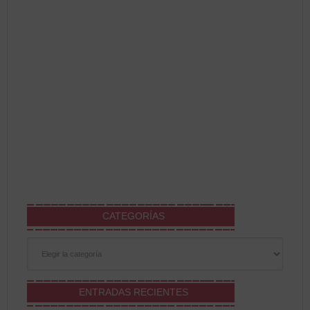
CATEGORÍAS
Categorías
ENTRADAS RECIENTES