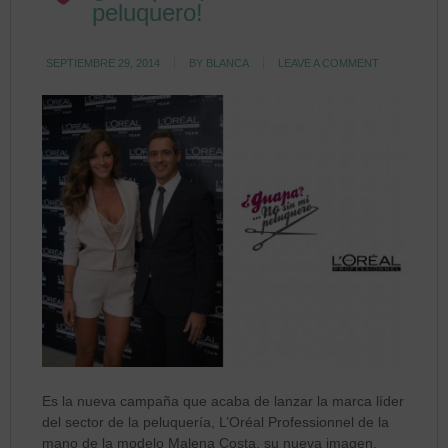
peluquero!
SEPTIEMBRE 29, 2014
BY
BLANCA
LEAVE A COMMENT
Es la nueva campaña que acaba de lanzar la marca líder
del sector de la peluquería, L’Oréal Professionnel de la
mano de la modelo Malena Costa, su nueva imagen.