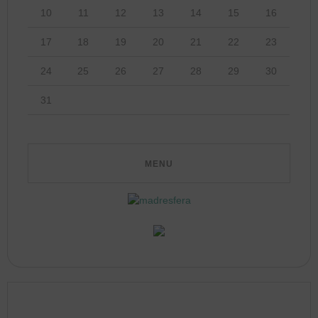
10
11
12
13
14
15
16
17
18
19
20
21
22
23
24
25
26
27
28
29
30
31