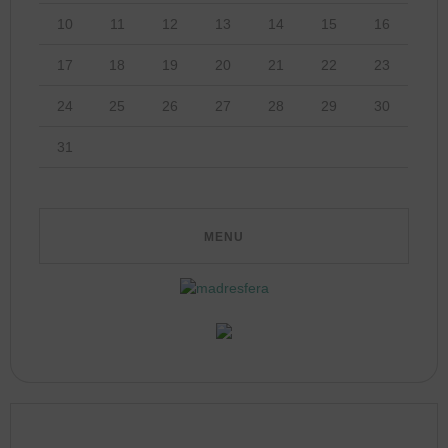
10
11
12
13
14
15
16
17
18
19
20
21
22
23
24
25
26
27
28
29
30
31