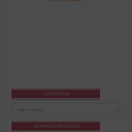
CATEGORÍAS
Categorías
ENTRADAS RECIENTES