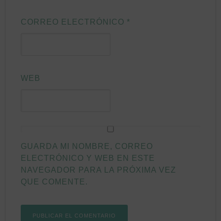
CORREO ELECTRÓNICO
*
WEB
GUARDA MI NOMBRE, CORREO
ELECTRÓNICO Y WEB EN ESTE
NAVEGADOR PARA LA PRÓXIMA VEZ
QUE COMENTE.