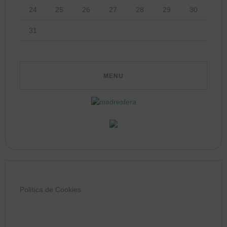
24
25
26
27
28
29
30
31
Política de Cookies