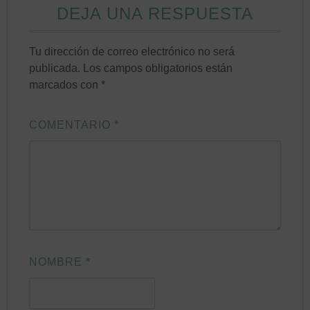
DEJA UNA RESPUESTA
Tu dirección de correo electrónico no será
publicada.
Los campos obligatorios están
marcados con
*
COMENTARIO
*
NOMBRE
*