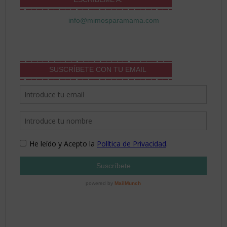
info@mimosparamama.com
SUSCRÍBETE CON TU EMAIL