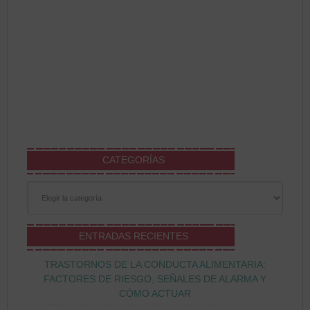
CATEGORÍAS
Categorías
ENTRADAS RECIENTES
TRASTORNOS DE LA CONDUCTA ALIMENTARIA:
FACTORES DE RIESGO, SEÑALES DE ALARMA Y
CÓMO ACTUAR