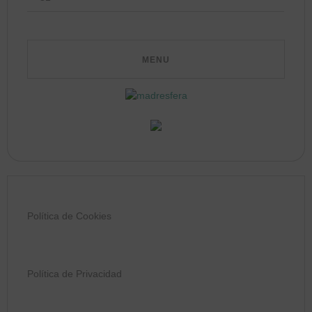
Política de Cookies
Política de Privacidad