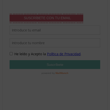
SUSCRÍBETE CON TU EMAIL