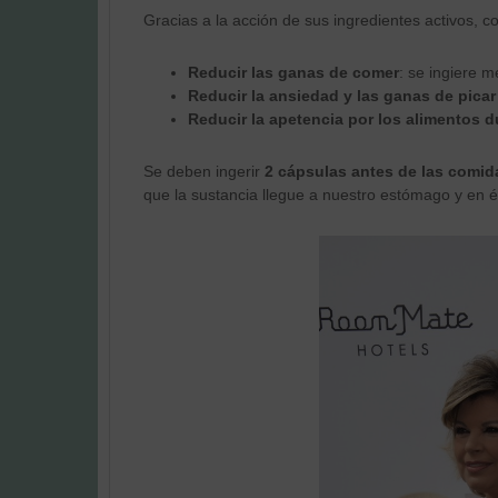
Gracias a la acción de sus ingredientes activos, 
Reducir las ganas de comer
: se ingiere 
Reducir la ansiedad y las ganas de picar
Reducir la apetencia por los alimentos d
Se deben ingerir
2 cápsulas antes de las comid
que la sustancia llegue a nuestro estómago y en é