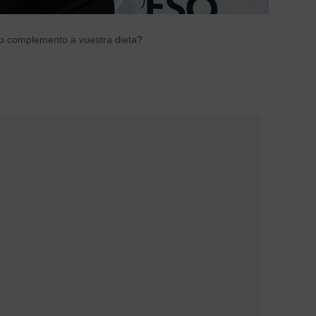
o complemento a vuestra dieta?