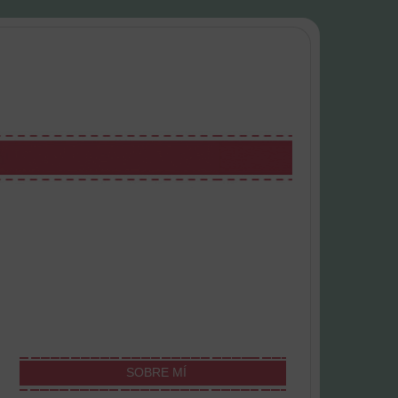
SOBRE MÍ