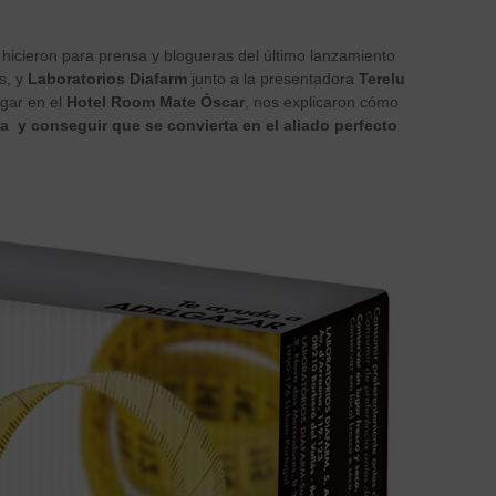
icieron para prensa y blogueras del último lanzamiento
as, y
Laboratorios Diafarm
junto a la presentadora
Terelu
ugar en el
Hotel Room Mate Óscar
, nos explicaron cómo
a y conseguir que se convierta en el aliado perfecto