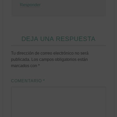
Responder
DEJA UNA RESPUESTA
Tu dirección de correo electrónico no será
publicada.
Los campos obligatorios están
marcados con
*
COMENTARIO
*