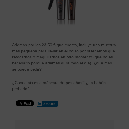
Además por los 23,50 € que cuesta, incluye una muestra
más pequeña para llevar en el bolso por si tenemos que
retocarnos o maquillarnos en otro momento (que no es
necesario porque además dura todo el día), ¿qué más
se puede pedir?
¿Conocíais esta máscara de pestañas? ¿La habéis
probado?
SHARE