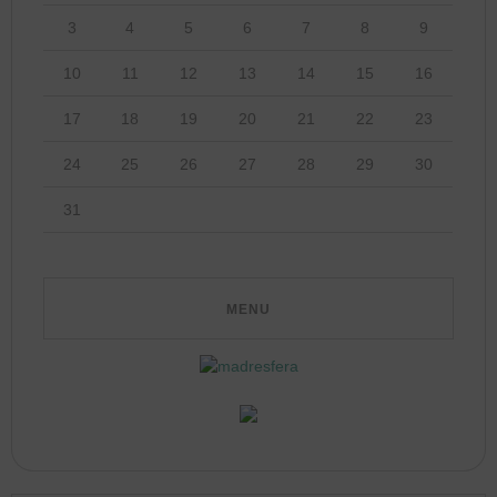
3
4
5
6
7
8
9
10
11
12
13
14
15
16
17
18
19
20
21
22
23
24
25
26
27
28
29
30
31