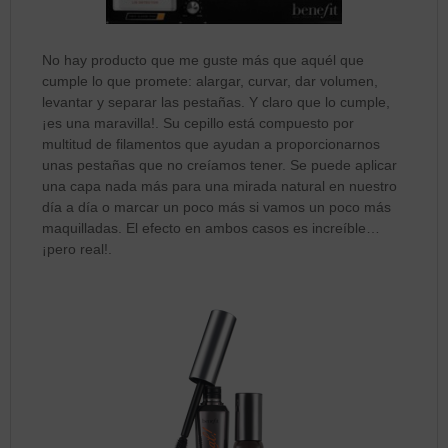
No hay producto que me guste más que aquél que
cumple lo que promete: alargar, curvar, dar volumen,
levantar y separar las pestañas. Y claro que lo cumple,
¡es una maravilla!. Su cepillo está compuesto por
multitud de filamentos que ayudan a proporcionarnos
unas pestañas que no creíamos tener. Se puede aplicar
una capa nada más para una mirada natural en nuestro
día a día o marcar un poco más si vamos un poco más
maquilladas. El efecto en ambos casos es increíble…
¡pero real!.