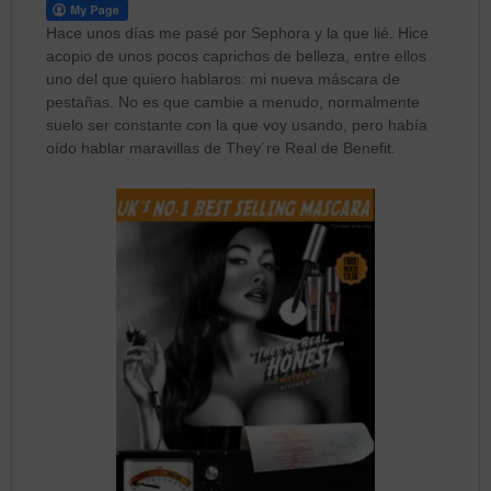
Hace unos días me pasé por Sephora y la que lié. Hice
acopio de unos pocos caprichos de belleza, entre ellos
uno del que quiero hablaros: mi nueva máscara de
pestañas. No es que cambie a menudo, normalmente
suelo ser constante con la que voy usando, pero había
oído hablar maravillas de They´re Real de Benefit.