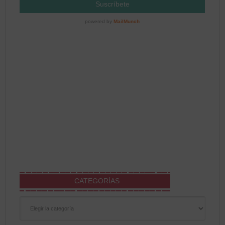
CATEGORÍAS
Categorías