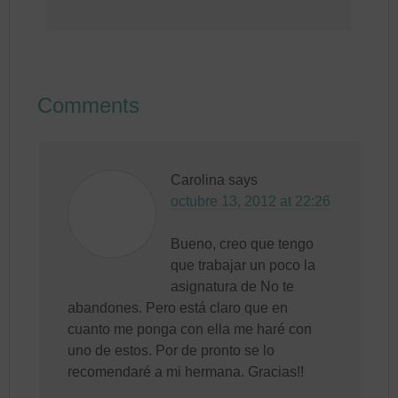
Comments
Carolina
says
octubre 13, 2012 at 22:26
Bueno, creo que tengo
que trabajar un poco la
asignatura de No te
abandones. Pero está claro que en
cuanto me ponga con ella me haré con
uno de estos. Por de pronto se lo
recomendaré a mi hermana. Gracias!!