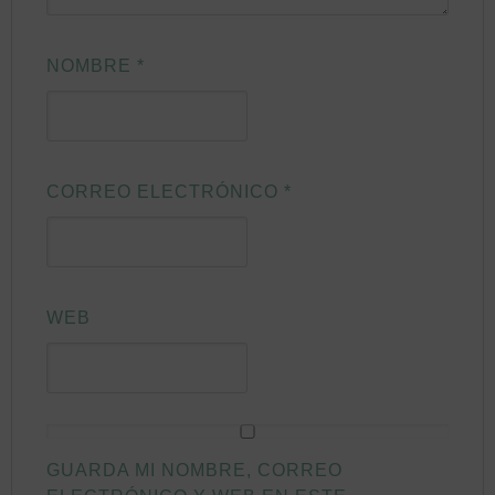
NOMBRE
*
CORREO ELECTRÓNICO
*
WEB
GUARDA MI NOMBRE, CORREO