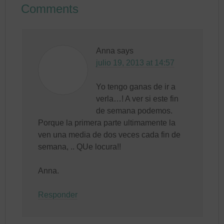
Comments
Anna
says
julio 19, 2013 at 14:57
Yo tengo ganas de ir a
verla…! A ver si este fin
de semana podemos.
Porque la primera parte ultimamente la
ven una media de dos veces cada fin de
semana, .. QUe locura!!
Anna.
Responder