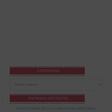
CATEGORÍAS
Categorías
ENTRADAS RECIENTES
TRASTORNOS DE LA CONDUCTA ALIMENTARIA: