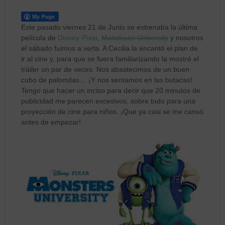
Este pasado viernes 21 de Junio se estrenaba la última
película de
Disney·Pixar
,
Monstruos University
y nosotros
el sábado fuimos a verla. A Cecilia la encantó el plan de
ir al cine y, para que se fuera familiarizando la mostré el
tráiler un par de veces. Nos abastecimos de un buen
cubo de palomitas… ¡Y nos sentamos en las butacas!
Tengo que hacer un inciso para decir que 20 minutos de
publicidad me parecen excesivos, sobre todo para una
proyección de cine para niños. ¡Que ya casi se me cansó
antes de empezar!