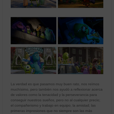
La verdad es que pasamos muy buen rato, nos reímos
muchísimo, pero también nos ayudó a reflexionar acerca
de valores como la tenacidad y la perseverancia para
conseguir nuestros sueños, pero no al cualquier precio;
el compañerismo y trabajo en equipo; la amistad; las
primeras impresiones que no siempre son las más