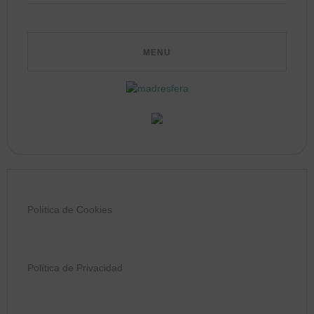
Política de Cookies
Política de Privacidad