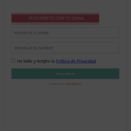
SUSCRÍBETE CON TU EMAIL