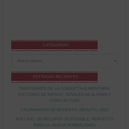
CATEGORÍAS
Categorías
ENTRADAS RECIENTES
TRASTORNOS DE LA CONDUCTA ALIMENTARIA:
FACTORES DE RIESGO, SEÑALES DE ALARMA Y
CÓMO ACTUAR
CALENDARIOS DE ADVIENTO «BEAUTY» 2021
ROLL’EAT, UN RECURSO SOSTENIBLE, PERFECTO
PARA LA «NUEVA NORMALIDAD»