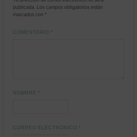
publicada.
Los campos obligatorios están
marcados con
*
COMENTARIO
*
NOMBRE
*
CORREO ELECTRÓNICO
*