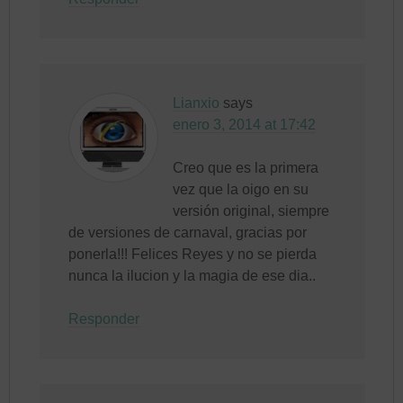
Lianxio
says
enero 3, 2014 at 17:42
Creo que es la primera
vez que la oigo en su
versión original, siempre
de versiones de carnaval, gracias por
ponerla!!! Felices Reyes y no se pierda
nunca la ilucion y la magia de ese dia..
Responder