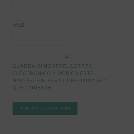
WEB
GUARDA MI NOMBRE, CORREO
ELECTRÓNICO Y WEB EN ESTE
NAVEGADOR PARA LA PRÓXIMA VEZ
QUE COMENTE.